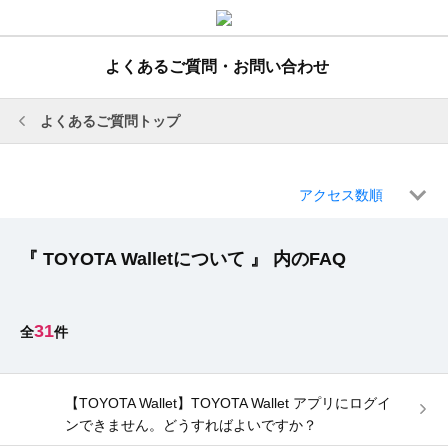
よくあるご質問・お問い合わせ
よくあるご質問トップ
アクセス数順
『 TOYOTA Walletについて 』 内のFAQ
31
【TOYOTA Wallet】TOYOTA Wallet アプリにログイ
ンできません。どうすればよいですか？