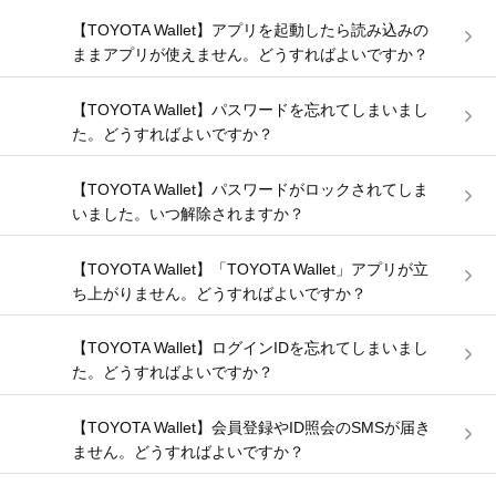
【TOYOTA Wallet】アプリを起動したら読み込みの
ままアプリが使えません。どうすればよいですか？
【TOYOTA Wallet】パスワードを忘れてしまいまし
た。どうすればよいですか？
【TOYOTA Wallet】パスワードがロックされてしま
いました。いつ解除されますか？
【TOYOTA Wallet】「TOYOTA Wallet」アプリが立
ち上がりません。どうすればよいですか？
【TOYOTA Wallet】ログインIDを忘れてしまいまし
た。どうすればよいですか？
【TOYOTA Wallet】会員登録やID照会のSMSが届き
ません。どうすればよいですか？