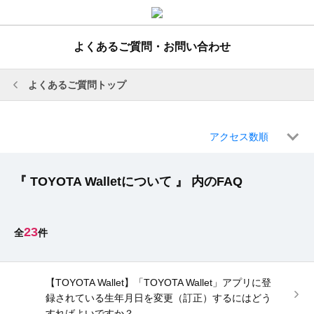
よくあるご質問・お問い合わせ
よくあるご質問トップ
アクセス数順
『 TOYOTA Walletについて 』 内のFAQ
23
【TOYOTA Wallet】「TOYOTA Wallet」アプリに登
録されている生年月日を変更（訂正）するにはどう
すればよいですか？