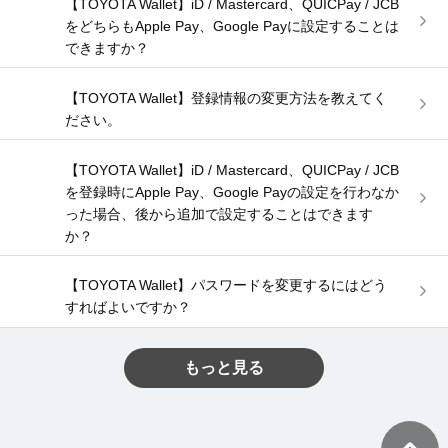
【TOYOTA Wallet】iD / Mastercard、QUICPay / JCB
をどちらもApple Pay、Google Payに設定することは
できますか？
【TOYOTA Wallet】登録情報の変更方法を教えてく
ださい。
【TOYOTA Wallet】iD / Mastercard、QUICPay / JCB
を登録時にApple Pay、Google Payの設定を行わなか
った場合、後から追加で設定することはできます
か？
【TOYOTA Wallet】パスワードを変更するにはどう
すればよいですか？
もっと見る