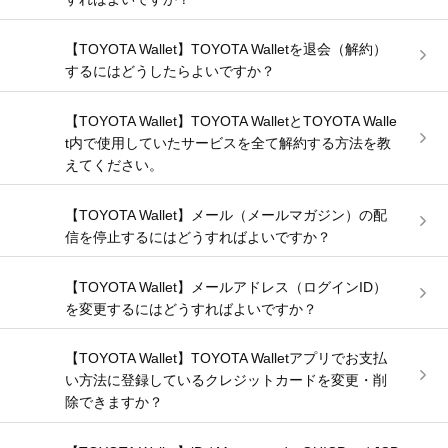
【TOYOTA Wallet】TOYOTA Walletを退会（解約）
するにはどうしたらよいですか？
【TOYOTA Wallet】TOYOTA WalletとTOYOTA Walle
t内で使用していたサービスを全て解約する方法を教
えてください。
【TOYOTA Wallet】メール（メールマガジン）の配
信を停止するにはどうすればよいですか？
【TOYOTA Wallet】メールアドレス（ログインID）
を変更するにはどうすればよいですか？
【TOYOTA Wallet】TOYOTA Walletアプリでお支払
い方法に登録しているクレジットカードを変更・削
除できますか？