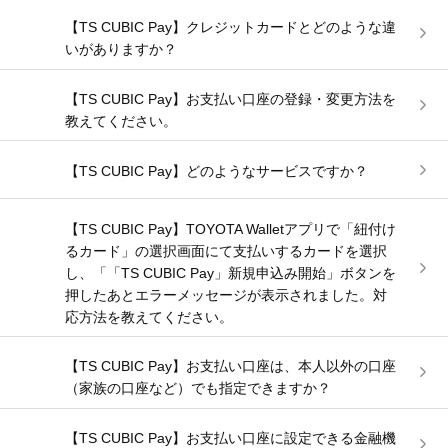
【TS CUBIC Pay】クレジットカードとどのような違
いがありますか？
【TS CUBIC Pay】お支払い口座の登録・変更方法を
教えてください。
【TS CUBIC Pay】どのようなサービスですか？
【TS CUBIC Pay】TOYOTA Walletアプリで「紐付け
るカード」の選択画面にて支払いするカードを選択
し、「「TS CUBIC Pay」新規申込み開始」ボタンを
押したあとエラーメッセージが表示されました。対
応方法を教えてください。
【TS CUBIC Pay】お支払い口座は、本人以外の口座
（家族の口座など）でも指定できますか？
【TS CUBIC Pay】お支払い口座に設定できる金融機