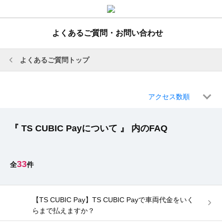
よくあるご質問・お問い合わせ
よくあるご質問トップ
アクセス数順
『 TS CUBIC Payについて 』 内のFAQ
33
【TS CUBIC Pay】TS CUBIC Payで車両代金をいく
らまで払えますか？