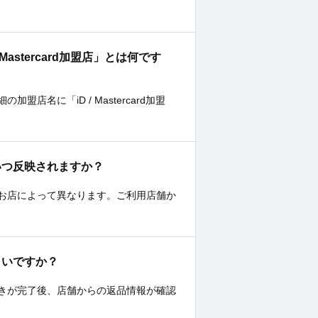
/ Mastercard加盟店」とは何です
名に「iD / Mastercard加盟
歴にいつ反映されますか？
お店によって異なります。ご利用店舗か
ばよいですか？
きが完了後、店舗からの返品情報が確認