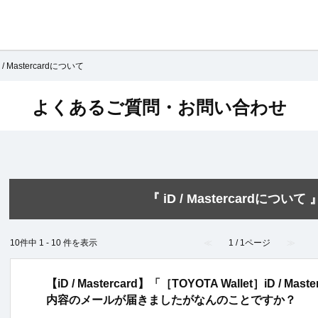
D / Mastercardについて
よくあるご質問・お問い合わせ
『 iD / Mastercardについて
10件中 1 - 10 件を表示
≪
1 / 1ページ
≫
【iD / Mastercard】「［TOYOTA Wallet］iD /
内容のメールが届きましたがなんのことですか？