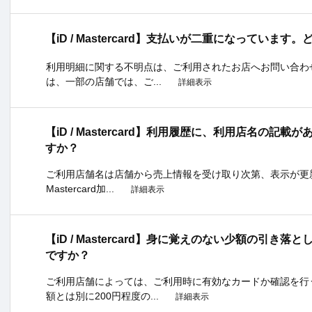
【iD / Mastercard】支払いが二重になっていま
利用明細に関する不明点は、ご利用されたお店へお問い合わ
は、一部の店舗では、ご...
詳細表示
【iD / Mastercard】利用履歴に、利用店名の
すか？
ご利用店舗名は店舗から売上情報を受け取り次第、表示が更新
Mastercard加...
詳細表示
【iD / Mastercard】身に覚えのない少額の引き
ですか？
ご利用店舗によっては、ご利用時に有効なカードか確認を行
額とは別に200円程度の...
詳細表示