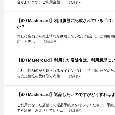
合があります。ご利用金額...
詳細表示
【iD / Mastercard】利用履歴に記載されている「iD 
か？
弊社に店舗から売上情報が到着していない場合は、ご利用明細の加盟店
店」と表示...
詳細表示
【iD / Mastercard】利用した店舗名は、利用履
ご利用店舗名が反映されるタイミングは、ご利用いただいた
ら売上情報を受け取り次第...
詳細表示
【iD / Mastercard】返品したいのですがどうすれ
ご利用になった店舗にて返品手続きを行ってください。手続
でき次第、返金させていた...
詳細表示