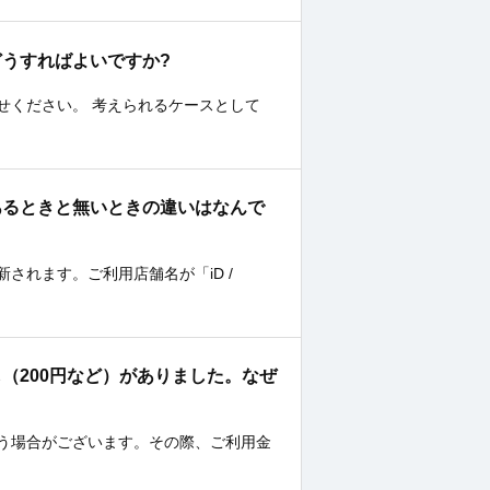
す。どうすればよいですか?
せください。 考えられるケースとして
記載があるときと無いときの違いはなんで
されます。ご利用店舗名が「iD /
落とし（200円など）がありました。なぜ
う場合がございます。その際、ご利用金