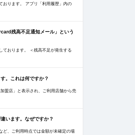
ております。 アプリ「利用履歴」内の
 Mastercard残高不足通知メール」という
しております。 ＜残高不足が発生する
あります。これは何ですか？
er加盟店」と表示され、ご利用店舗から売
金額が違います。なぜですか？
など、ご利用時点では金額が未確定の場