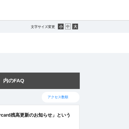
文字サイズ変更
 』 内のFAQ
 Mastercard残高更新のお知らせ」という