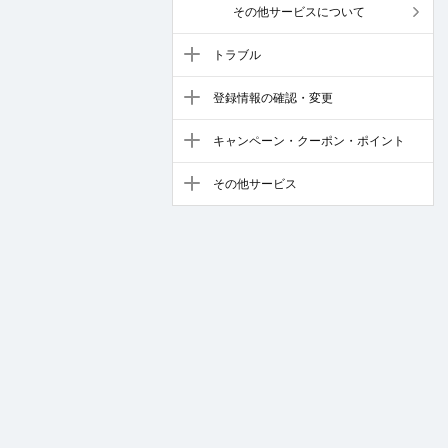
その他サービスについて
トラブル
登録情報の確認・変更
キャンペーン・クーポン・ポイント
その他サービス