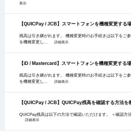
表示
【QUICPay / JCB】スマートフォンを機種変更
残高は引き継がれます。 機種変更時のお手続きは以下をご参
を機種変更し...
詳細表示
【iD / Mastercard】スマートフォンを機種変
残高は引き継がれます。 機種変更時のお手続きは以下をご参
を機種変更し...
詳細表示
【QUICPay / JCB】QUICPay残高を確認する方
QUICPay残高は以下の方法で確認いただけます。 ＜確認方法＞ 1．
詳細表示