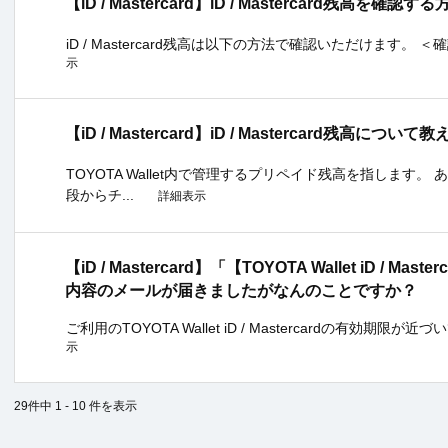
【iD / Mastercard】iD / Mastercard残高を
iD / Mastercard残高は以下の方法で確認いただけます。 ＜確認
示
【iD / Mastercard】iD / Mastercard残高につ
TOYOTA Wallet内で管理するプリペイド残高を指します
段からチ...
詳細表示
【iD / Mastercard】「【TOYOTA Wallet iD /
内容のメールが届きましたがなんのことですか？
ご利用のTOYOTA Wallet iD / Mastercardの有効期限
示
29件中 1 - 10 件を表示