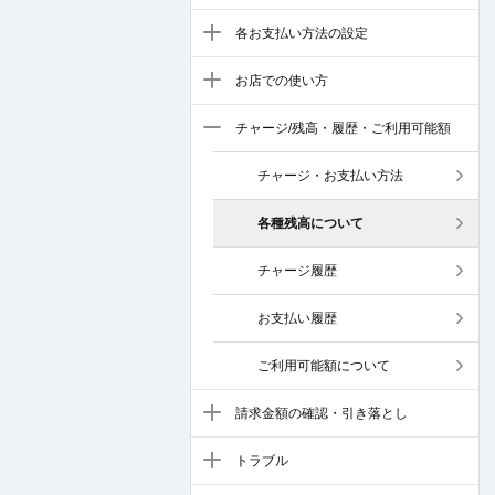
各お支払い方法の設定
お店での使い方
チャージ/残高・履歴・ご利用可能額
チャージ・お支払い方法
各種残高について
チャージ履歴
お支払い履歴
ご利用可能額について
請求金額の確認・引き落とし
トラブル