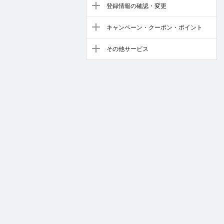
登録情報の確認・変更
キャンペーン・クーポン・ポイント
その他サービス