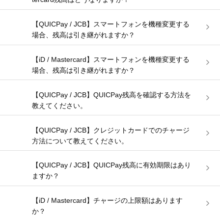
【QUICPay / JCB】スマートフォンを機種変更する
場合、残高は引き継がれますか？
【iD / Mastercard】スマートフォンを機種変更する
場合、残高は引き継がれますか？
【QUICPay / JCB】QUICPay残高を確認する方法を
教えてください。
【QUICPay / JCB】クレジットカードでのチャージ
方法について教えてください。
【QUICPay / JCB】QUICPay残高に有効期限はあり
ますか？
【iD / Mastercard】チャージの上限額はあります
か？