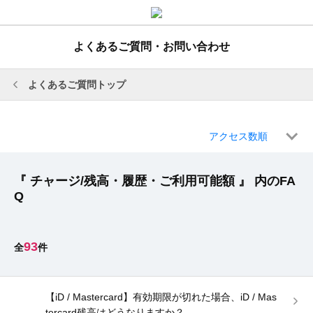
よくあるご質問・お問い合わせ
よくあるご質問トップ
アクセス数順
『 チャージ/残高・履歴・ご利用可能額 』 内のFA
Q
93
【iD / Mastercard】有効期限が切れた場合、iD / Mas
tercard残高はどうなりますか？