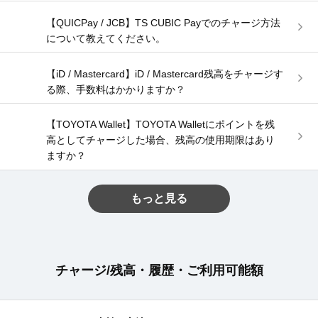
【QUICPay / JCB】TS CUBIC Payでのチャージ方法
について教えてください。
【iD / Mastercard】iD / Mastercard残高をチャージす
る際、手数料はかかりますか？
【TOYOTA Wallet】TOYOTA Walletにポイントを残
高としてチャージした場合、残高の使用期限はあり
ますか？
もっと見る
チャージ/残高・履歴・ご利用可能額