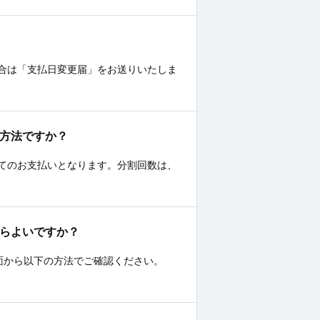
合は「支払日変更届」をお送りいたしま
い方法ですか？
てのお支払いとなります。分割回数は、
したらよいですか？
」画面から以下の方法でご確認ください。