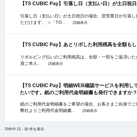
【TS CUBIC Pay】引落し日（支払い日）が土日
引落し日（支払い日）が土日祝日の場合、翌営業日が引落し
ただけます。 ＜「TO...
詳細表示
【TS CUBIC Pay】あとリボした利用残高を全額
リボルビング払いのご利用残高は、全額・一部をご返済いた
員ご本人...
詳細表示
【TS CUBIC Pay】明細WEB確認サービスを利
たいです。紙のご利用代金明細書も発行できますか
紙のご利用代金明細書をご希望の場合、お客さまご自身でご
弊社よりご利用代金明細書...
詳細表示
70件中 21 - 30 件を表示