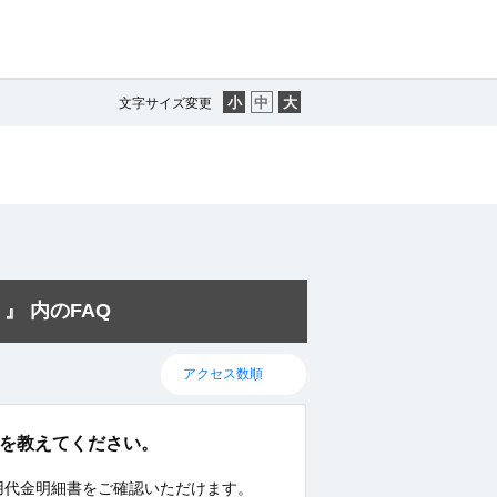
文字サイズ変更
』 内のFAQ
方法を教えてください。
ご利用代金明細書をご確認いただけます。