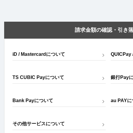
請求金額の確認・引き
iD / Mastercardについて
QUICPay
TS CUBIC Payについて
銀行Pay
Bank Payについて
au PAY
その他サービスについて