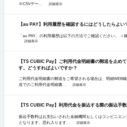
※CSVデー...
詳細表示
【au PAY】利用履歴を確認するにはどうしたらよい
「au PAY」の利用履歴は以下の方法でご確認ください。 ＜確認方法＞
詳細表示
【TS CUBIC Pay】ご利用代金明細書の郵送を止
す。どうすればよいですか？
ご利用代金明細書の郵送をご希望される場合は、明細WEB
送でのご利用代金明細書...
詳細表示
【TS CUBIC Pay】利用代金を振込する際の振込
振込手数料はお支払いされた金融機関もしくはコンビニエン
となります。恐れ入ります...
詳細表示