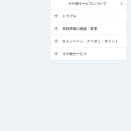
その他サービスについて
トラブル
登録情報の確認・変更
キャンペーン・クーポン・ポイント
その他サービス