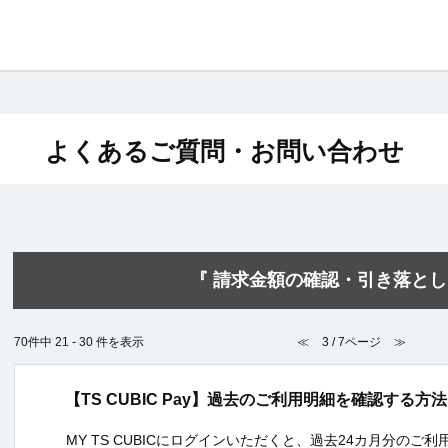
よくあるご質問・お問い合わせ
『 請求金額の確認・引き落とし 
70件中 21 - 30 件を表示
≪
3 / 7ページ
≫
【TS CUBIC Pay】過去のご利用明細を確認する
MY TS CUBICにログインいただくと、過去24カ月分の