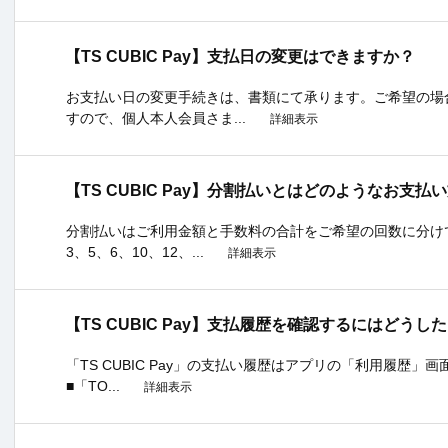
【TS CUBIC Pay】支払日の変更はできますか？
お支払い日の変更手続きは、書類にて承ります。ご希望の場
すので、個人本人会員さま...
詳細表示
【TS CUBIC Pay】分割払いとはどのようなお支払
分割払いはご利用金額と手数料の合計をご希望の回数に分け
3、5、6、10、12、...
詳細表示
【TS CUBIC Pay】支払履歴を確認するにはどう
「TS CUBIC Pay」の支払い履歴はアプリの「利用履歴
■「TO...
詳細表示