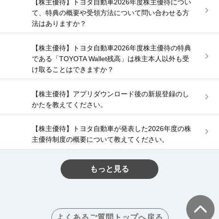
【株主優待】トヨタ自動車2026年度株主優待につい
て、特典の概要や受領方法について問い合わせる方
法はありますか？
【株主優待】トヨタ自動車2026年度株主優待の特典
である「TOYOTA Wallet残高」は株主本人以外も受
け取ることはできますか？
【株主優待】アプリダウンロード後の新規登録のし
かたを教えてください。
【株主優待】トヨタ自動車が発表した2026年度の株
主優待制度の概要について教えてください。
もっと見る
よくあるご質問トップへ戻る