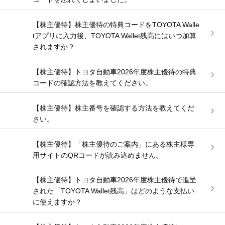
【株主優待】株主優待の特典コードをTOYOTA Walle
tアプリに入力後、TOYOTA Wallet残高にはいつ加算
されますか？
【株主優待】トヨタ自動車2026年度株主優待の特典
コードの確認方法を教えてください。
【株主優待】株主番号を確認する方法を教えてくだ
さい。
【株主優待】「株主優待のご案内」にある株主様専
用サイトのQRコードが読み込めません。
【株主優待】トヨタ自動車2026年度株主優待で進呈
された「TOYOTA Wallet残高」はどのような支払い
に使えますか？