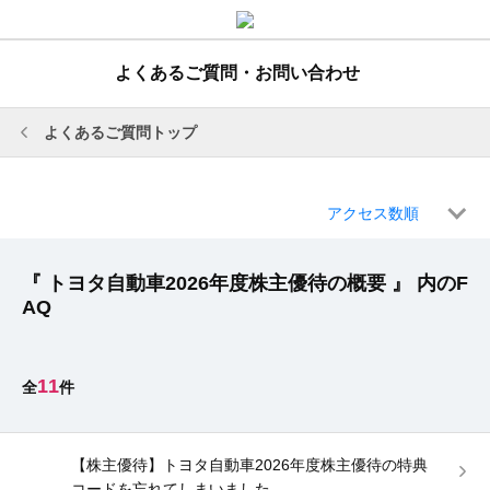
よくあるご質問・お問い合わせ
よくあるご質問トップ
アクセス数順
『 トヨタ自動車2026年度株主優待の概要 』 内のF
AQ
11
【株主優待】トヨタ自動車2026年度株主優待の特典
コードを忘れてしまいました。