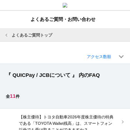
よくあるご質問・お問い合わせ
よくあるご質問トップ
アクセス数順
『 QUICPay / JCBについて 』 内のFAQ
11
【株主優待】トヨタ自動車2026年度株主優待の特典
である「TOYOTA Wallet残高」は、スマートフォン
以外でも受け取ることができますか？