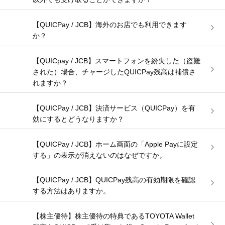
【QUICPay / JCB】海外のお店でも利用できます
か？
【QUICpay / JCB】スマートフォンを紛失した（盗難
された）場合、チャージしたQUICPay残高は補償さ
れますか？
【QUICPay / JCB】決済サービス（QUICPay）を有
効にするとどうなりますか？
【QUICPay / JCB】ホーム画面の「Apple Payに設定
する」の表示が消えないのはなぜですか。
【QUICPay / JCB】QUICPay残高の有効期限を確認
する方法はありますか。
【株主優待】株主優待の特典であるTOYOTA Wallet