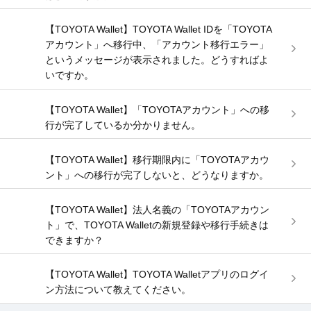
【TOYOTA Wallet】TOYOTA Wallet IDを「TOYOTA
アカウント」へ移行中、「アカウント移行エラー」
というメッセージが表示されました。どうすればよ
いですか。
【TOYOTA Wallet】「TOYOTAアカウント」への移
行が完了しているか分かりません。
【TOYOTA Wallet】移行期限内に「TOYOTAアカウ
ント」への移行が完了しないと、どうなりますか。
【TOYOTA Wallet】法人名義の「TOYOTAアカウン
ト」で、TOYOTA Walletの新規登録や移行手続きは
できますか？
【TOYOTA Wallet】TOYOTA Walletアプリのログイ
ン方法について教えてください。