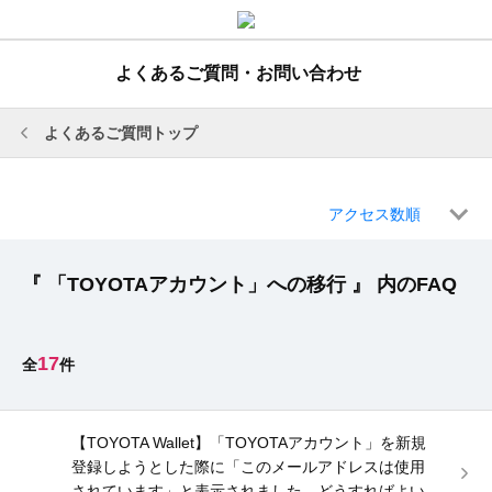
よくあるご質問・お問い合わせ
よくあるご質問トップ
アクセス数順
『 「TOYOTAアカウント」への移行 』 内のFAQ
17
【TOYOTA Wallet】「TOYOTAアカウント」を新規
登録しようとした際に「このメールアドレスは使用
されています」と表示されました。どうすればよい