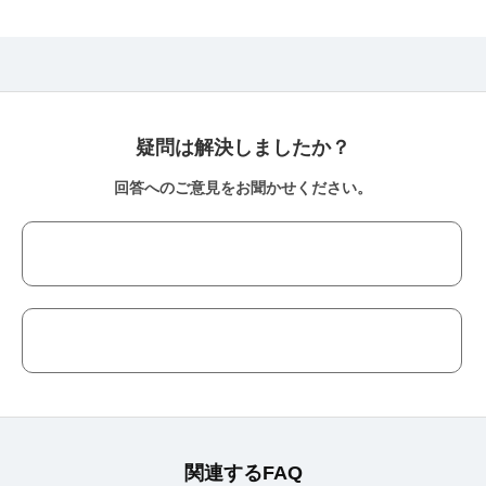
疑問は解決しましたか？
回答へのご意見をお聞かせください。
関連するFAQ