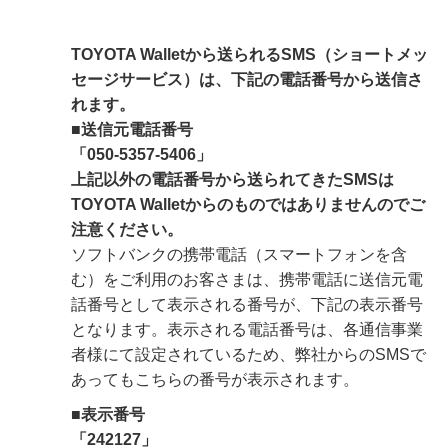
TOYOTA Walletから送られるSMS（ショートメッ
セージサービス）は、下記の電話番号から送信さ
れます。
■送信元電話番号
「050-5357-5406」
上記以外の電話番号から送られてきたSMSは
TOYOTA Walletからのものではありませんのでご
注意ください。
ソフトバンクの携帯電話（スマートフォンを含
む）をご利用のお客さまは、携帯電話に送信元電
話番号として表示される番号が、下記の表示番号
となります。表示される電話番号は、各通信事業
者様にて設定されているため、弊社からのSMSで
あってもこちらの番号が表示されます。
■表示番号
「242127」