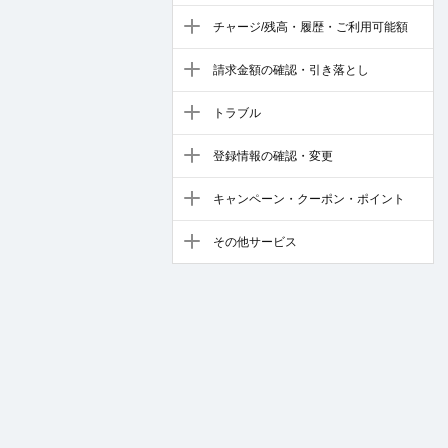
チャージ/残高・履歴・ご利用可能額
請求金額の確認・引き落とし
トラブル
登録情報の確認・変更
キャンペーン・クーポン・ポイント
その他サービス