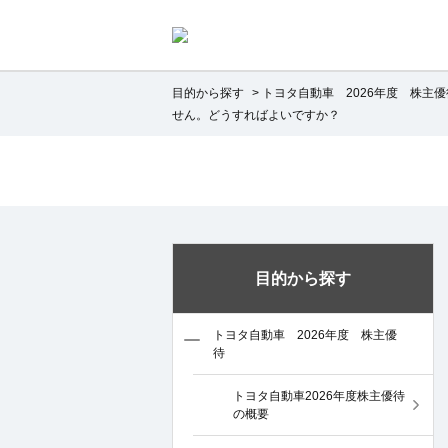
目的から探す
>
トヨタ自動車 2026年度 株主優
せん。どうすればよいですか？
目的から探す
トヨタ自動車 2026年度 株主優
待
トヨタ自動車2026年度株主優待
の概要