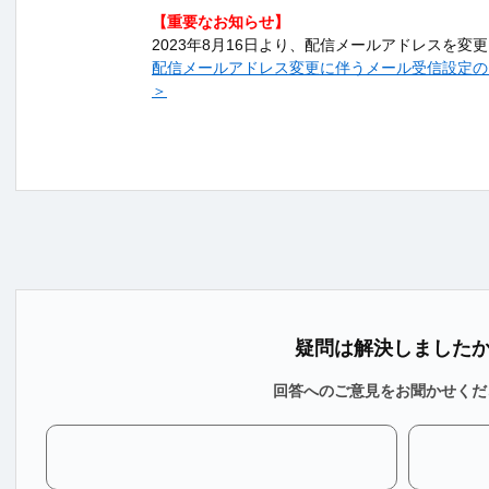
【重要なお知らせ】
2023年8月16日より、配信メールアドレスを変
配信メールアドレス変更に伴うメール受信設定のお願い |
＞
疑問は解決しました
回答へのご意見をお聞かせくだ