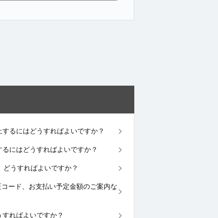
を停止するにはどうすればよいですか？
変更するにはどうすればよいですか？
せん。どうすればよいですか？
、認証コード、お支払い予定金額のご案内な
。どうすればよいですか？