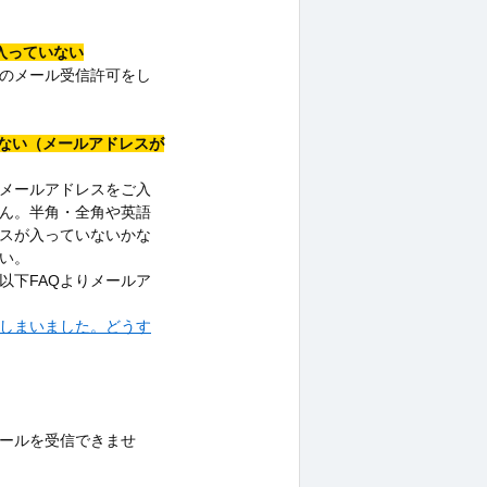
入っていない
」からのメール受信許可をし
ていない（メールアドレスが
メールアドレスをご入
ん。半角・全角や英語
スが入っていないかな
い。
以下FAQよりメールア
忘れてしまいました。どうす
ールを受信できませ