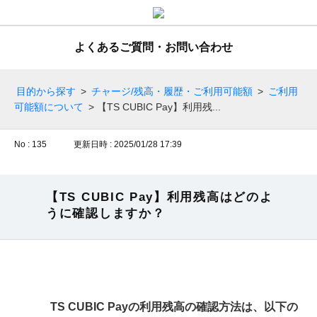
よくあるご質問・お問い合わせ
目的から探す
>
チャージ/残高・履歴・ご利用可能額
>
ご利用
可能額について
>
【TS CUBIC Pay】利用残...
No : 135
更新日時 : 2025/01/28 17:39
【TS CUBIC Pay】利用残高はどのよ
うに確認しますか？
TS CUBIC Payの利用残高の確認方法は、以下の