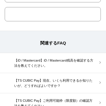
関連するFAQ
【iD / Mastercard】iD / Mastercard残高を確認する方
法を教えてください。
【TS CUBIC Pay】現在、いくら利用できるか知りた
いが、どうすればよいですか？
【TS CUBIC Pay】ご利用可能枠（限度額）の確認方
法を教えてください。