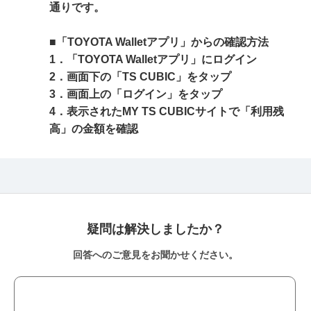
通りです。
■「TOYOTA Walletアプリ」からの確認方法
1．「TOYOTA Walletアプリ」にログイン
2．画面下の「TS CUBIC」をタップ
3．画面上の「ログイン」をタップ
4．表示されたMY TS CUBICサイトで「利用残
高」の金額を確認
疑問は解決しましたか？
回答へのご意見をお聞かせください。