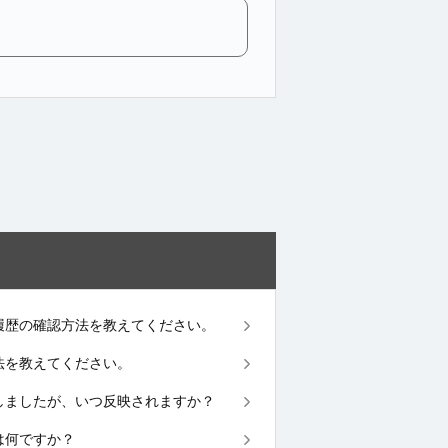
チャージ履歴の確認方法を教えてください。
ージ方法を教えてください。
チャージしましたが、いつ反映されますか？
ジとは何ですか？