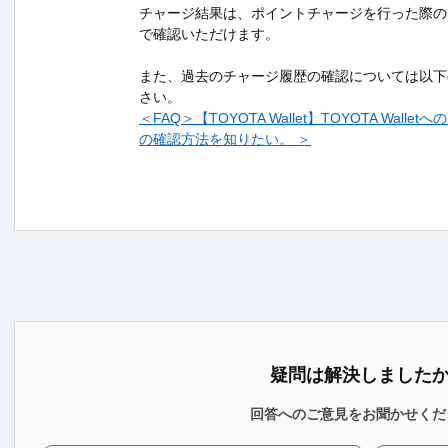
チャージ結果は、ポイントチャージを行った際の
で確認いただけます。
また、過去のチャージ履歴の確認については以下
さい。
＜FAQ＞【TOYOTA Wallet】TOYOTA Wall
の確認方法を知りたい。 ＞
疑問は解決しました
回答へのご意見をお聞かせくだ