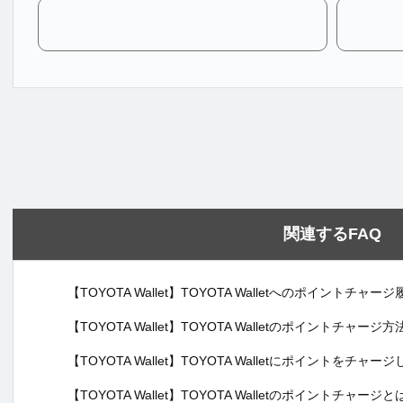
関連するFAQ
【TOYOTA Wallet】TOYOTA Walletへのポイント
【TOYOTA Wallet】TOYOTA Walletのポイントチャ
【TOYOTA Wallet】TOYOTA Walletにポイントを
【TOYOTA Wallet】TOYOTA Walletのポイントチャー