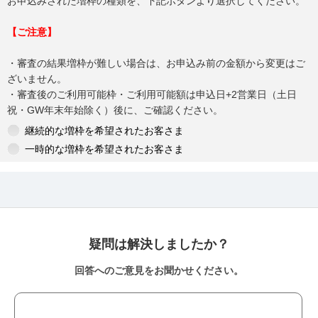
お申込みされた増枠の種類を、下記ボタンより選択してください。
【ご注意】
・審査の結果増枠が難しい場合は、お申込み前の金額から変更はご
ざいません。
・審査後のご利用可能枠・ご利用可能額は申込日+2営業日（土日
祝・GW年末年始除く）後に、ご確認ください。
継続的な増枠を希望されたお客さま
一時的な増枠を希望されたお客さま
疑問は解決しましたか？
回答へのご意見をお聞かせください。