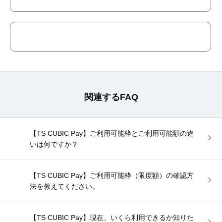
関連するFAQ
【TS CUBIC Pay】ご利用可能枠とご利用可能額の違
いは何ですか？
【TS CUBIC Pay】ご利用可能枠（限度額）の確認方
法を教えてください。
【TS CUBIC Pay】現在、いくら利用できるか知りた