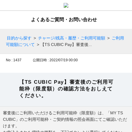
よくあるご質問・お問い合わせ
目的から探す
>
チャージ/残高・履歴・ご利用可能額
>
ご利用
可能額について
>
【TS CUBIC Pay】審査後...
No : 1437
公開日時 : 2022/07/19 00:00
【TS CUBIC Pay】審査後のご利用可
能枠（限度額）の確認方法をおしえて
ください。
審査後にご利用いただけるご利用可能枠（限度額）は、「MY TS
CUBIC」のご利用可能枠・ご契約情報の照会画面にてご確認いただ
けます。