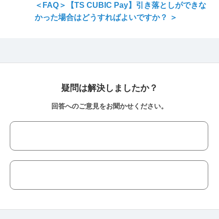
＜FAQ＞【TS CUBIC Pay】引き落としができな
かった場合はどうすればよいですか？ ＞
疑問は解決しましたか？
回答へのご意見をお聞かせください。