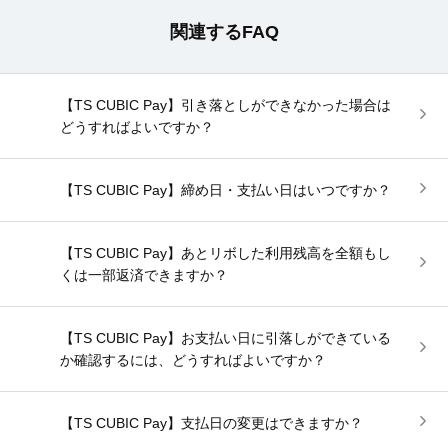
関連するFAQ
【TS CUBIC Pay】引き落としができなかった場合は
どうすればよいですか？
【TS CUBIC Pay】締め日・支払い日はいつですか？
【TS CUBIC Pay】あとリボした利用残高を全額もし
くは一部返済できますか？
【TS CUBIC Pay】お支払い日に引落しができている
か確認するには、どうすればよいですか？
【TS CUBIC Pay】支払日の変更はできますか？