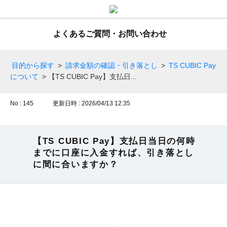
よくあるご質問・お問い合わせ
目的から探す
>
請求金額の確認・引き落とし
>
TS CUBIC Pay
について
>
【TS CUBIC Pay】支払日...
No : 145
更新日時 : 2026/04/13 12:35
【TS CUBIC Pay】支払日当日の何時
までに口座に入金すれば、引き落とし
に間に合いますか？