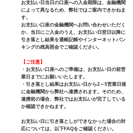
お支払い日当日の口座への入金期限は、金融機関
によって異なるため、弊社ではご案内できかねま
す。
お支払い口座の金融機関へお問い合わせいただく
か、当日にご入金のうえ、お支払い日翌日以降に
引き落とし結果を通帳記帳やインターネットバン
キングの残高照会でご確認ください。
【ご注意】
・お支払い口座へのご準備は、お支払い日の前営
業日までにお願いいたします。
・引き落とし結果はお支払い日から2～5営業日後
に金融機関から弊社へ連携されます。そのため、
連携前の場合、弊社ではお支払いが完了している
か確認できかねます。
お支払い日に引き落としができなかった場合の対
応については、以下FAQをご確認ください。