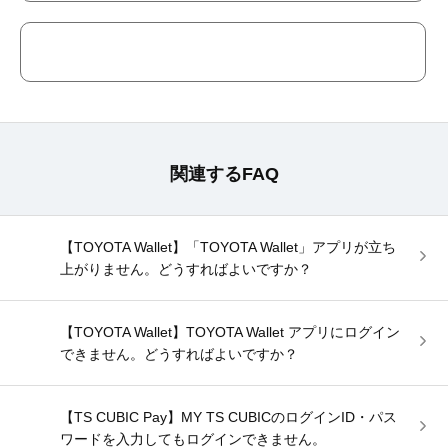
関連するFAQ
【TOYOTA Wallet】「TOYOTA Wallet」アプリが立ち
上がりません。どうすればよいですか？
【TOYOTA Wallet】TOYOTA Wallet アプリにログイン
できません。どうすればよいですか？
【TS CUBIC Pay】MY TS CUBICのログインID・パス
ワードを入力してもログインできません。