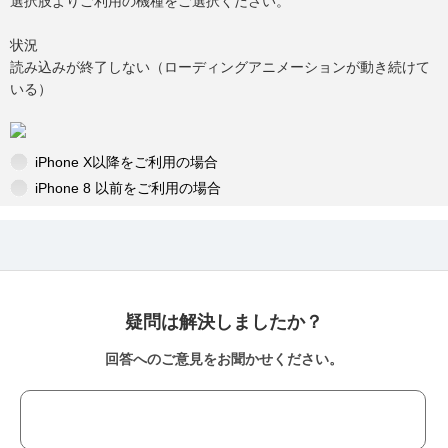
選択肢よりご利用の機種をご選択ください。
状況
読み込みが終了しない（ローディングアニメーションが動き続けて
いる）
iPhone X以降をご利用の場合
iPhone 8 以前をご利用の場合
疑問は解決しましたか？
回答へのご意見をお聞かせください。