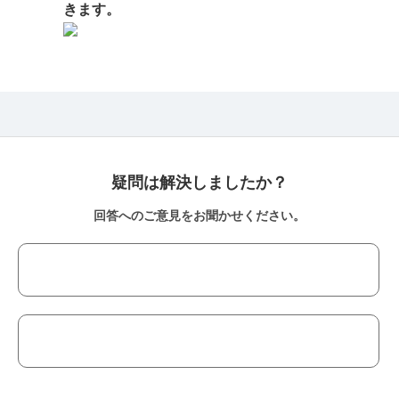
きます。
疑問は解決しましたか？
回答へのご意見をお聞かせください。