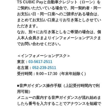
TS CUBIC Payと自動車クレジット（ローン）を
ご契約いただいている場合で、同一契約者・同一
お支払い日・同一口座へのご請求がある場合は、
まとめてお支払い口座よりお引き落としさせてい
ただきます。
なお、別々にお引き落としをご希望の場合は、個
人本人会員さまよりインフォメーションデスクま
でお問い合わせください。
＜インフォメーションデスク＞
東京：
03-5617-2511
名古屋：
052-239-2511
受付時間：9:00～17:30（年末年始除く）
■音声ガイダンス操作手順（上記受付時間内で利
用可能）
メニューの案内する音声ガイダンスが流れ始めま
したら番号を入力することでアナウンスを短縮で