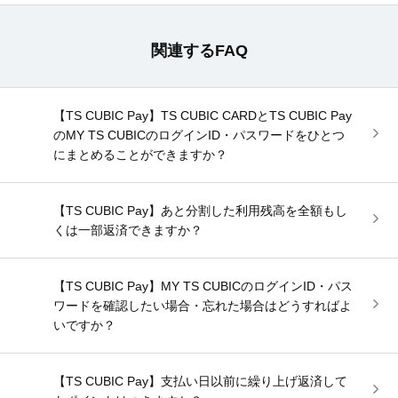
関連するFAQ
【TS CUBIC Pay】TS CUBIC CARDとTS CUBIC Pay
のMY TS CUBICのログインID・パスワードをひとつ
にまとめることができますか？
【TS CUBIC Pay】あと分割した利用残高を全額もし
くは一部返済できますか？
【TS CUBIC Pay】MY TS CUBICのログインID・パス
ワードを確認したい場合・忘れた場合はどうすればよ
いですか？
【TS CUBIC Pay】支払い日以前に繰り上げ返済して