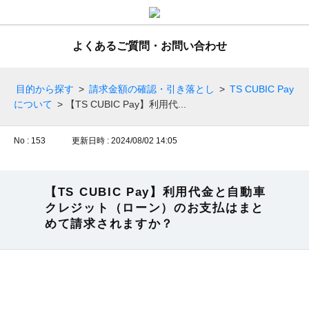
よくあるご質問・お問い合わせ
目的から探す
>
請求金額の確認・引き落とし
>
TS CUBIC Pay
について
>
【TS CUBIC Pay】利用代...
No : 153
更新日時 : 2024/08/02 14:05
【TS CUBIC Pay】利用代金と自動車
クレジット（ローン）のお支払はまと
めて請求されますか？