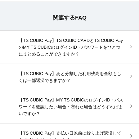
関連するFAQ
【TS CUBIC Pay】TS CUBIC CARDとTS CUBIC Pay
のMY TS CUBICのログインID・パスワードをひとつ
にまとめることができますか？
【TS CUBIC Pay】あと分割した利用残高を全額もし
くは一部返済できますか？
【TS CUBIC Pay】MY TS CUBICのログインID・パス
ワードを確認したい場合・忘れた場合はどうすればよ
いですか？
【TS CUBIC Pay】支払い日以前に繰り上げ返済して