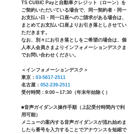
TS CUBIC Payと自動車クレジット（ローン）を
ご契約いただいている場合で、同一契約者・同一
お支払い日・同一口座へのご請求がある場合は、
まとめてお支払い口座よりお引き落としさせてい
ただきます。
なお、別々にお引き落としをご希望の場合は、個
人本人会員さまよりインフォメーションデスクま
でお問い合わせください。
＜インフォメーションデスク＞
東京：
03-5617-2511
名古屋：
052-239-2511
受付時間：9:00～17:30（年末年始除く）
■音声ガイダンス操作手順（上記受付時間内で利
用可能）
メニューの案内する音声ガイダンスが流れ始めま
したら番号を入力することでアナウンスを短縮で