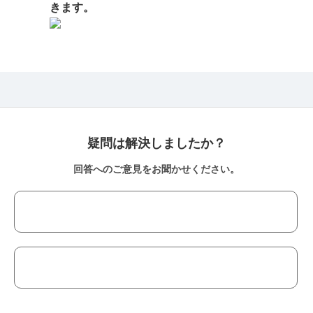
きます。
疑問は解決しましたか？
回答へのご意見をお聞かせください。