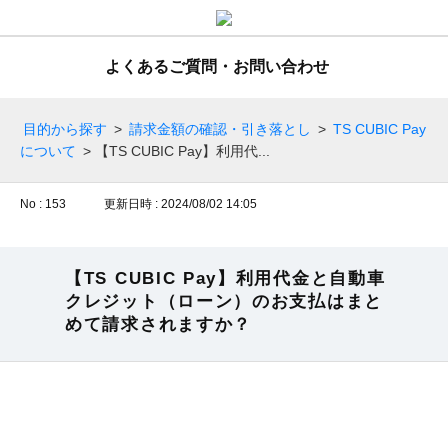
よくあるご質問・お問い合わせ
目的から探す
>
請求金額の確認・引き落とし
>
TS CUBIC Pay
について
>
【TS CUBIC Pay】利用代...
No : 153
更新日時 : 2024/08/02 14:05
【TS CUBIC Pay】利用代金と自動車
クレジット（ローン）のお支払はまと
めて請求されますか？