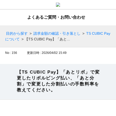
よくあるご質問・お問い合わせ
目的から探す
>
請求金額の確認・引き落とし
>
TS CUBIC Pay
について
>
【TS CUBIC Pay】「あと...
No : 156
更新日時 : 2026/04/02 15:49
【TS CUBIC Pay】「あとリボ」で変
更したリボルビング払い、「あと分
割」で変更した分割払いの手数料率を
教えてください。