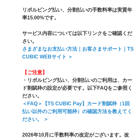
リボルビング払い、分割払いの手数料率は実質年
率15.00%です。
サービス内容については以下リンクをご確認くだ
さい。
さまざまなお支払い方法｜お客さまサポート｜TS
CUBIC WEBサイト ＞
【ご注意】
・リボルビング払い、分割払いのご利用は、カー
ド割賦枠の設定が必要です。以下FAQをご参照く
ださい。
＜FAQ＞【TS CUBIC Pay】カード割賦枠（1回
払い以外のご利用可能枠）の確認方法を教えてく
ださい。 ＞
2026年10月に手数料率の改定がございます。改