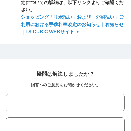
定についての詳細は、以下リンクよりご確認くだ
さい。
ショッピング「リボ払い」および「分割払い」ご
利用における手数料率改定のお知らせ｜お知らせ
｜TS CUBIC WEBサイト ＞
疑問は解決しましたか？
回答へのご意見をお聞かせください。