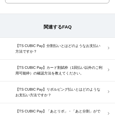
関連するFAQ
【TS CUBIC Pay】分割払いとはどのようなお支払い
方法ですか？
【TS CUBIC Pay】カード割賦枠（1回払い以外のご利
用可能枠）の確認方法を教えてください。
【TS CUBIC Pay】リボルビング払いとはどのような
お支払い方法ですか？
【TS CUBIC Pay】「あとリボ」・「あと分割」がで