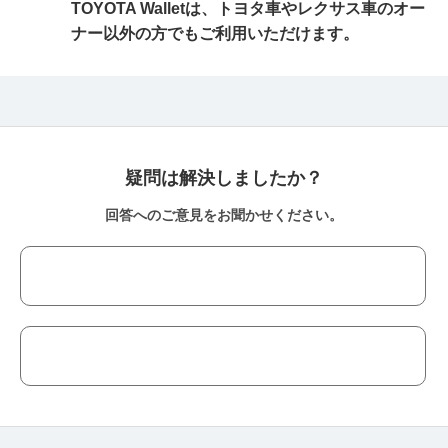
TOYOTA Walletは、トヨタ車やレクサス車のオー
ナー以外の方でもご利用いただけます。
疑問は解決しましたか？
回答へのご意見をお聞かせください。