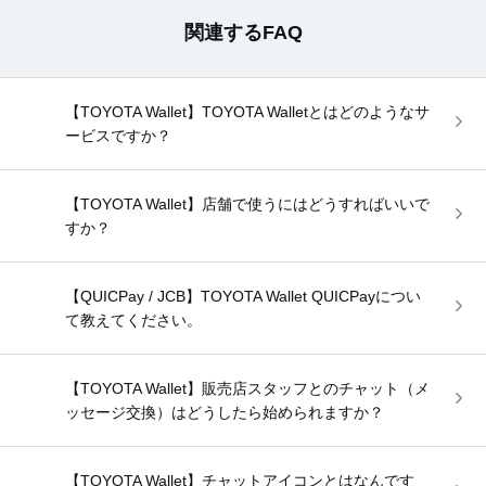
関連するFAQ
【TOYOTA Wallet】TOYOTA Walletとはどのようなサ
ービスですか？
【TOYOTA Wallet】店舗で使うにはどうすればいいで
すか？
【QUICPay / JCB】TOYOTA Wallet QUICPayについ
て教えてください。
【TOYOTA Wallet】販売店スタッフとのチャット（メ
ッセージ交換）はどうしたら始められますか？
【TOYOTA Wallet】チャットアイコンとはなんです