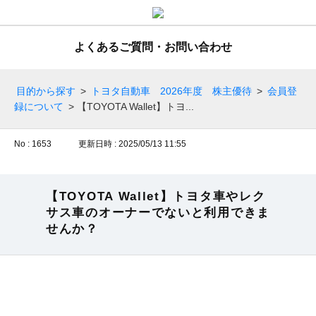
よくあるご質問・お問い合わせ
目的から探す
>
トヨタ自動車 2026年度 株主優待
>
会員登
録について
>
【TOYOTA Wallet】トヨ...
No : 1653
更新日時 : 2025/05/13 11:55
【TOYOTA Wallet】トヨタ車やレク
サス車のオーナーでないと利用できま
せんか？