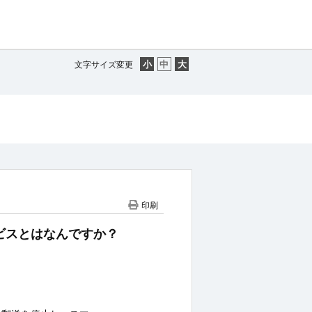
文字サイズ変更
印刷
サービスとはなんですか？