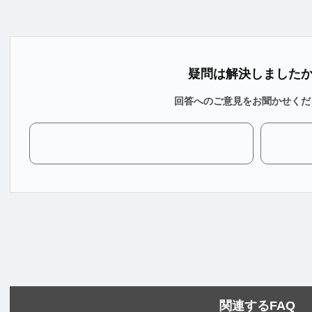
疑問は解決しました
回答へのご意見をお聞かせくだ
関連するFAQ