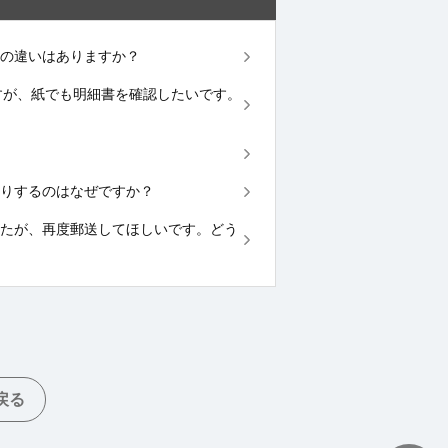
内容の違いはありますか？
いますが、紙でも明細書を確認したいです。
いたりするのはなぜですか？
いましたが、再度郵送してほしいです。どう
戻る