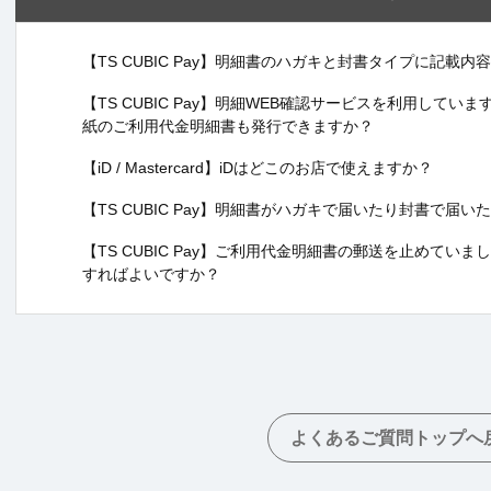
【TS CUBIC Pay】明細書のハガキと封書タイプに記載
【TS CUBIC Pay】明細WEB確認サービスを利用して
紙のご利用代金明細書も発行できますか？
【iD / Mastercard】iDはどこのお店で使えますか？
【TS CUBIC Pay】明細書がハガキで届いたり封書で届
【TS CUBIC Pay】ご利用代金明細書の郵送を止めて
すればよいですか？
よくあるご質問トップへ