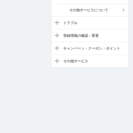
その他サービスについて
トラブル
登録情報の確認・変更
キャンペーン・クーポン・ポイント
その他サービス