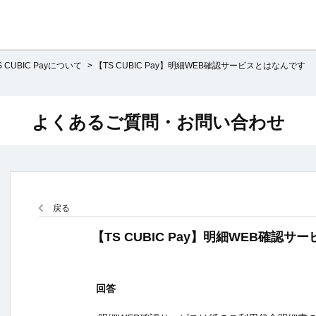
S CUBIC Payについて
>
【TS CUBIC Pay】明細WEB確認サービスとはなんです
よくあるご質問・お問い合わせ
戻る
【TS CUBIC Pay】明細WEB確認
回答