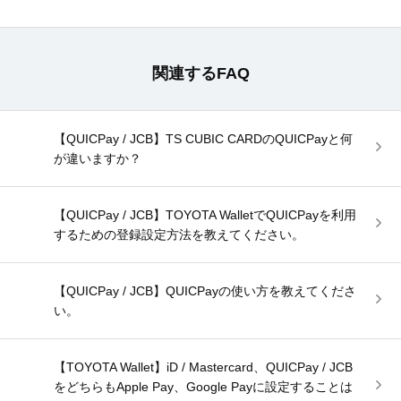
関連するFAQ
【QUICPay / JCB】TS CUBIC CARDのQUICPayと何
が違いますか？
【QUICPay / JCB】TOYOTA WalletでQUICPayを利用
するための登録設定方法を教えてください。
【QUICPay / JCB】QUICPayの使い方を教えてくださ
い。
【TOYOTA Wallet】iD / Mastercard、QUICPay / JCB
をどちらもApple Pay、Google Payに設定することは