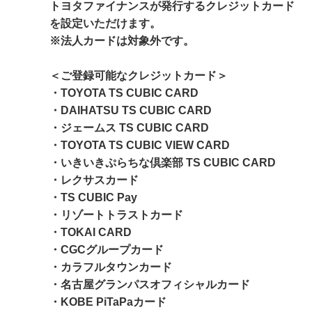
トヨタファイナンスが発行するクレジットカード
を設定いただけます。
※法人カードは対象外です。
＜ご登録可能なクレジットカード＞
・TOYOTA TS CUBIC CARD
・DAIHATSU TS CUBIC CARD
・ジェームス TS CUBIC CARD
・TOYOTA TS CUBIC VIEW CARD
・いきいきぷらちな倶楽部 TS CUBIC CARD
・レクサスカード
・TS CUBIC Pay
・リゾートトラストカード
・TOKAI CARD
・CGCグループカード
・カラフルタウンカード
・名古屋グランパスオフィシャルカード
・KOBE PiTaPaカード