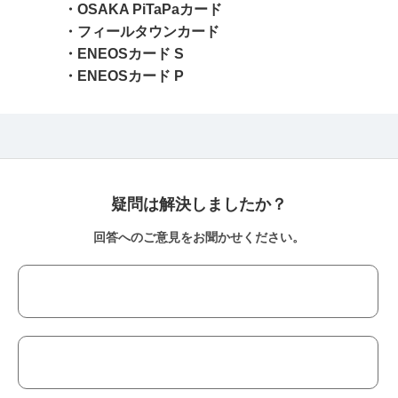
・OSAKA PiTaPaカード
・フィールタウンカード
・ENEOSカード S
・ENEOSカード P
疑問は解決しましたか？
回答へのご意見をお聞かせください。