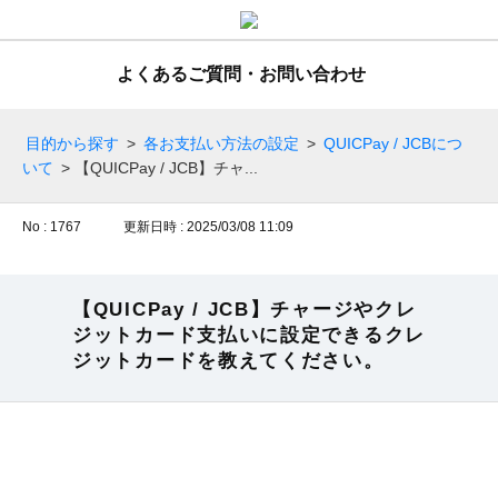
よくあるご質問・お問い合わせ
目的から探す
>
各お支払い方法の設定
>
QUICPay / JCBにつ
いて
>
【QUICPay / JCB】チャ...
No : 1767
更新日時 : 2025/03/08 11:09
【QUICPay / JCB】チャージやクレ
ジットカード支払いに設定できるクレ
ジットカードを教えてください。