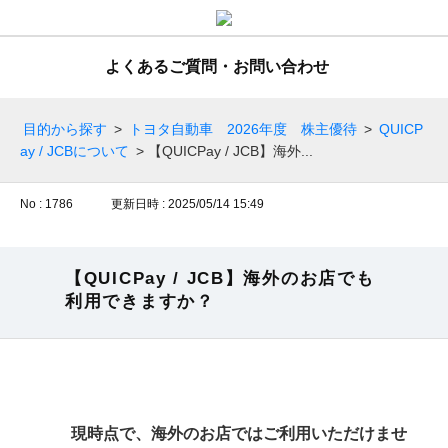
よくあるご質問・お問い合わせ
目的から探す
>
トヨタ自動車 2026年度 株主優待
>
QUICP
ay / JCBについて
>
【QUICPay / JCB】海外...
No : 1786
更新日時 : 2025/05/14 15:49
【QUICPay / JCB】海外のお店でも
利用できますか？
現時点で、海外のお店ではご利用いただけませ