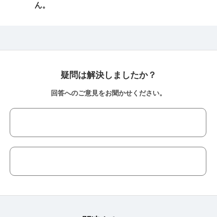
ん。
疑問は解決しましたか？
回答へのご意見をお聞かせください。