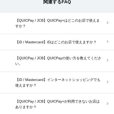
関連するFAQ
【QUICPay / JCB】QUICPay+はどこのお店で使えま
すか？
【iD / Mastercard】iDはどこのお店で使えますか？
【QUICPay / JCB】QUICPayの使い方を教えてくださ
い。
【iD / Mastercard】インターネットショッピングでも
使えますか？
【QUICPay / JCB】QUICPay+が利用できないお店は
ありますか？