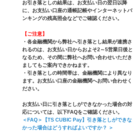
お引き落としの結果は、お支払い日の翌日以降
に、お支払い口座の通帳記帳やインターネットバ
ンキングの残高照会などでご確認ください。
【ご注意】
・各金融機関から弊社へ引き落とし結果が連携さ
れるのは、お支払い日からおよそ2～5営業日後と
なるため、その間に弊社へお問い合わせいただき
ましてもご案内できかねます。
・引き落としの時間帯は、金融機関により異なり
ます。お支払い口座の金融機関へお問い合わせく
ださい。
お支払い日に引き落としができなかった場合の対
応については、以下FAQをご確認ください。
＜FAQ＞【TS CUBIC Pay】引き落としができな
かった場合はどうすればよいですか？ ＞