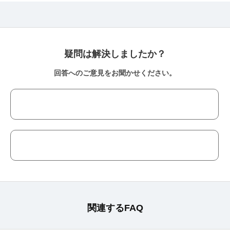
疑問は解決しましたか？
回答へのご意見をお聞かせください。
関連するFAQ