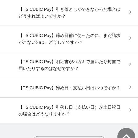
【TS CUBIC Pay】引き落としができなかった場合は
どうすればよいですか？
【TS CUBIC Pay】締め日前に使ったのに、まだ請求
がこないのは、どうしてですか？
【TS CUBIC Pay】明細書がハガキで届いたり封書で
届いたりするのはなぜですか？
【TS CUBIC Pay】締め日・支払い日はいつですか？
【TS CUBIC Pay】引落し日（支払い日）が土日祝日
の場合はどうなりますか？