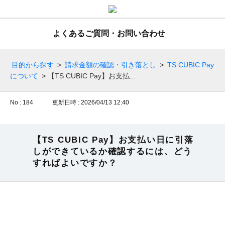
よくあるご質問・お問い合わせ
目的から探す
>
請求金額の確認・引き落とし
>
TS CUBIC Pay
について
>
【TS CUBIC Pay】お支払...
No : 184
更新日時 : 2026/04/13 12:40
【TS CUBIC Pay】お支払い日に引落
しができているか確認するには、どう
すればよいですか？