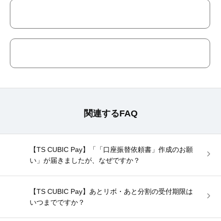
関連するFAQ
【TS CUBIC Pay】「「口座振替依頼書」作成のお願
い」が届きましたが、なぜですか？
【TS CUBIC Pay】あとリボ・あと分割の受付期限は
いつまでですか？