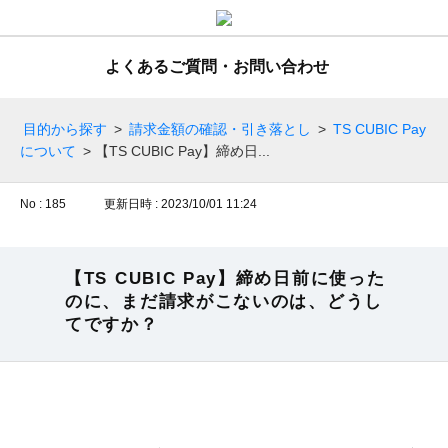
よくあるご質問・お問い合わせ
目的から探す
>
請求金額の確認・引き落とし
>
TS CUBIC Pay
について
>
【TS CUBIC Pay】締め日...
No : 185
更新日時 : 2023/10/01 11:24
【TS CUBIC Pay】締め日前に使った
のに、まだ請求がこないのは、どうし
てですか？