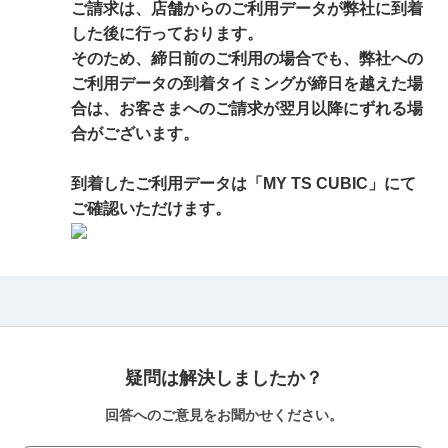
ご請求は、店舗からのご利用データが弊社に到着
した後に行っております。
そのため、締日前のご利用の場合でも、弊社への
ご利用データの到着タイミングが締日を越えた場
合は、お客さまへのご請求が翌月以降にずれる場
合がございます。
到着したご利用データは「MY TS CUBIC」にて
ご確認いただけます。
疑問は解決しましたか？
回答へのご意見をお聞かせください。