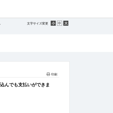
し
文字サイズ変更
印刷
読み込んでも支払いができま