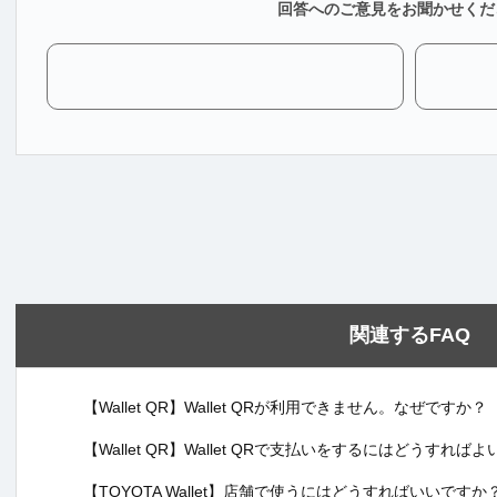
回答へのご意見をお聞かせくだ
関連するFAQ
【Wallet QR】Wallet QRが利用できません。なぜですか？
【Wallet QR】Wallet QRで支払いをするにはどうすれば
【TOYOTA Wallet】店舗で使うにはどうすればいいですか