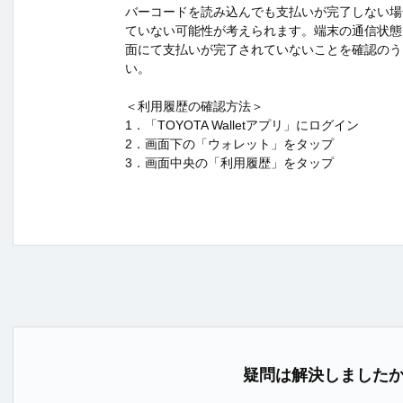
バーコードを読み込んでも支払いが完了しない場
ていない可能性が考えられます。端末の通信状態
面にて支払いが完了されていないことを確認のう
い。
＜利用履歴の確認方法＞
1．「TOYOTA Walletアプリ」にログイン
2．画面下の「ウォレット」をタップ
3．画面中央の「利用履歴」をタップ
疑問は解決しました