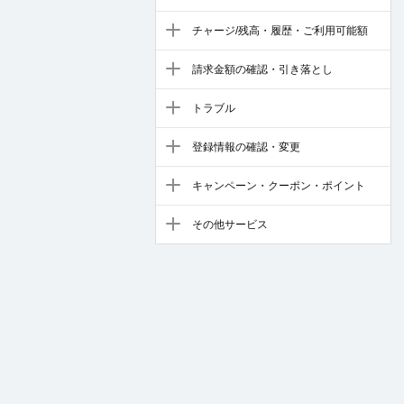
チャージ/残高・履歴・ご利用可能額
請求金額の確認・引き落とし
トラブル
登録情報の確認・変更
キャンペーン・クーポン・ポイント
その他サービス