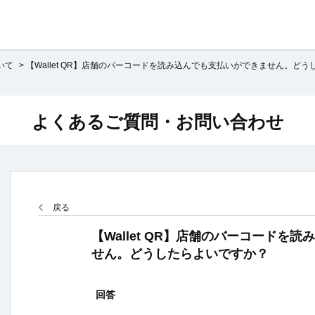
ついて
>
【Wallet QR】店舗のバーコードを読み込んでも支払いができません。どう
よくあるご質問・お問い合わせ
戻る
【Wallet QR】店舗のバーコードを
せん。どうしたらよいですか？
回答