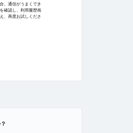
合、通信がうまくでき
を確認し、利用履歴画
え、再度お試しくださ
か？