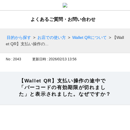
よくあるご質問・お問い合わせ
目的から探す
>
お店での使い方
>
Wallet QRについて
>
【Wall
et QR】支払い操作の...
No : 2043
更新日時 : 2026/02/13 13:56
【Wallet QR】支払い操作の途中で
「バーコードの有効期限が切れまし
た」と表示されました。なぜですか？