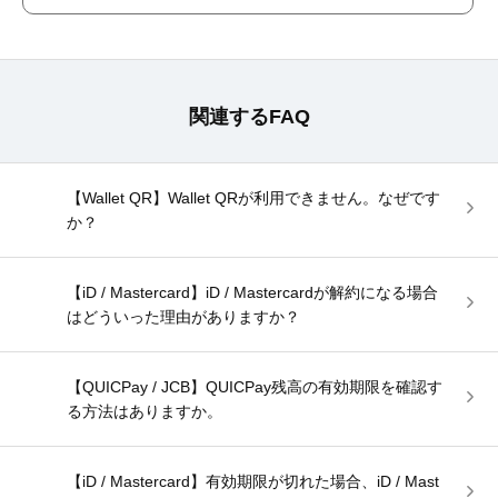
関連するFAQ
【Wallet QR】Wallet QRが利用できません。なぜです
か？
【iD / Mastercard】iD / Mastercardが解約になる場合
はどういった理由がありますか？
【QUICPay / JCB】QUICPay残高の有効期限を確認す
る方法はありますか。
【iD / Mastercard】有効期限が切れた場合、iD / Mast