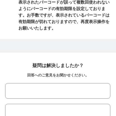
表示されたバーコードが誤って複数回使われない
ようにバーコードの有効期限を設定しておりま
す。お手数ですが、表示されているバーコードは
有効期限が切れておりますので、再度表示操作を
お願いいたします。
疑問は解決しましたか？
回答へのご意見をお聞かせください。