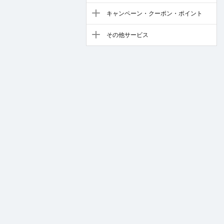
キャンペーン・クーポン・ポイント
その他サービス