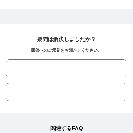
疑問は解決しましたか？
回答へのご意見をお聞かせください。
関連するFAQ