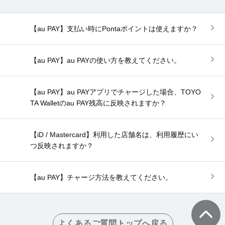
【au PAY】支払い時にPontaポイントは使えますか？
【au PAY】au PAYの使い方を教えてください。
【au PAY】au PAYアプリでチャージした場合、TOYO
TA Walletのau PAY残高に反映されますか？
【iD / Mastercard】利用した店舗名は、利用履歴にい
つ反映されますか？
【au PAY】チャージ方法を教えてください。
よくあるご質問トップへ戻る