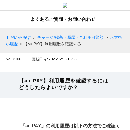
よくあるご質問・お問い合わせ
目的から探す
>
チャージ/残高・履歴・ご利用可能額
>
お支払
い履歴
>
【au PAY】利用履歴を確認する...
No : 2106
更新日時 : 2026/02/13 13:58
【au PAY】利用履歴を確認するには
どうしたらよいですか？
「au PAY」の利用履歴は以下の方法でご確認く