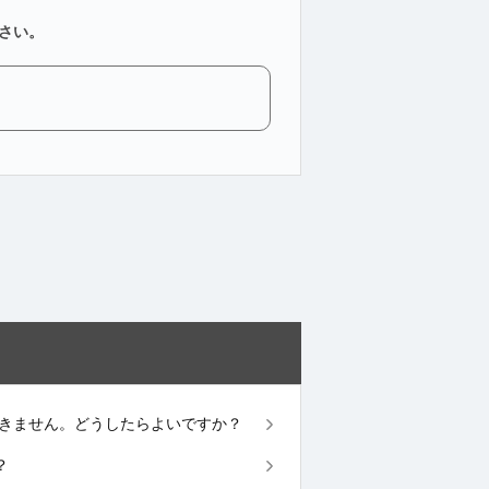
さい。
ができません。どうしたらよいですか？
？