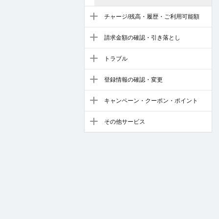
チャージ/残高・履歴・ご利用可能額
請求金額の確認・引き落とし
トラブル
登録情報の確認・変更
キャンペーン・クーポン・ポイント
その他サービス