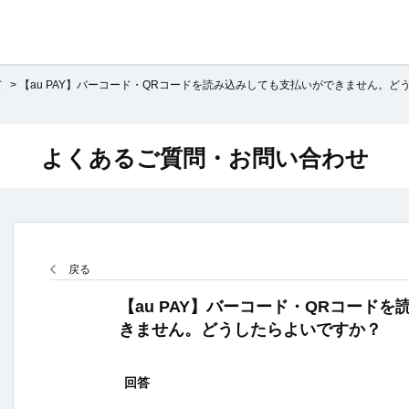
て
>
【au PAY】バーコード・QRコードを読み込みしても支払いができません。ど
よくあるご質問・お問い合わせ
戻る
【au PAY】バーコード・QRコード
きません。どうしたらよいですか？
回答