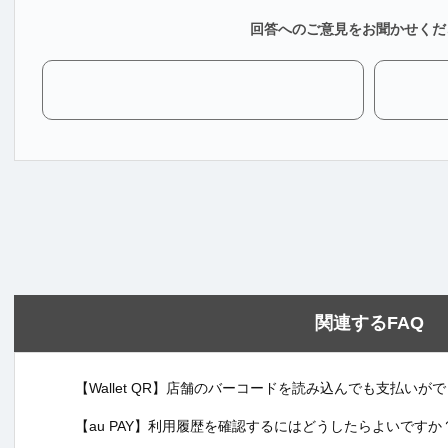
回答へのご意見をお聞かせくだ
関連するFAQ
【Wallet QR】店舗のバーコードを読み込んでも支払い
【au PAY】利用履歴を確認するにはどうしたらよいですか