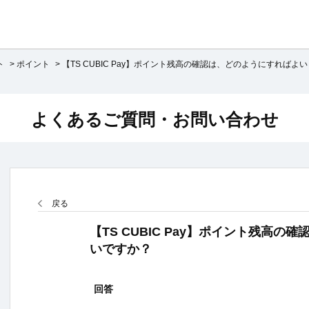
ト
>
ポイント
>
【TS CUBIC Pay】ポイント残高の確認は、どのようにすればよい
よくあるご質問・お問い合わせ
戻る
【TS CUBIC Pay】ポイント残高
いですか？
回答