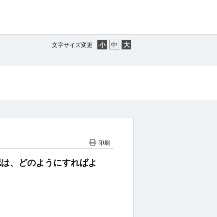
文字サイズ変更
印刷
の確認は、どのようにすればよ