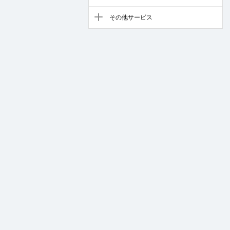
その他サービス