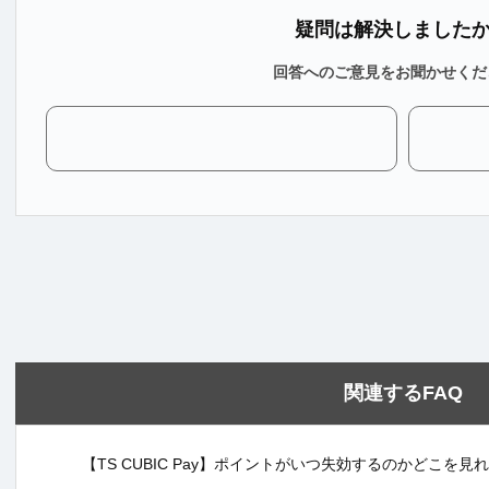
疑問は解決しました
回答へのご意見をお聞かせくだ
関連するFAQ
【TS CUBIC Pay】ポイントがいつ失効するのかどこを