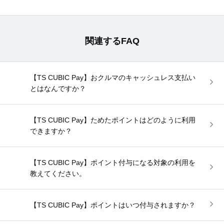
関連するFAQ
【TS CUBIC Pay】おクルマのキャッシュレス支払い
とはなんですか？
【TS CUBIC Pay】ためたポイントはどのように利用
できますか？
【TS CUBIC Pay】ポイント付与になる対象の利用を
教えてください。
【TS CUBIC Pay】ポイントはいつ付与されますか？