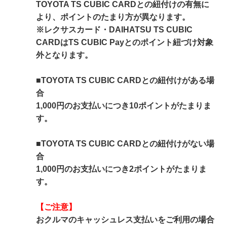
TOYOTA TS CUBIC CARDとの紐付けの有無に
より、ポイントのたまり方が異なります。
※レクサスカード・DAIHATSU TS CUBIC
CARDはTS CUBIC Payとのポイント紐づけ対象
外となります。
■TOYOTA TS CUBIC CARDとの紐付けがある場
合
1,000円のお支払いにつき10ポイントがたまりま
す。
■TOYOTA TS CUBIC CARDとの紐付けがない場
合
1,000円のお支払いにつき2ポイントがたまりま
す。
【ご注意】
おクルマのキャッシュレス支払いをご利用の場合