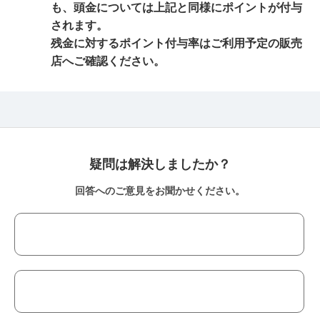
も、頭金については上記と同様にポイントが付与
されます。
残金に対するポイント付与率はご利用予定の販売
店へご確認ください。
疑問は解決しましたか？
回答へのご意見をお聞かせください。