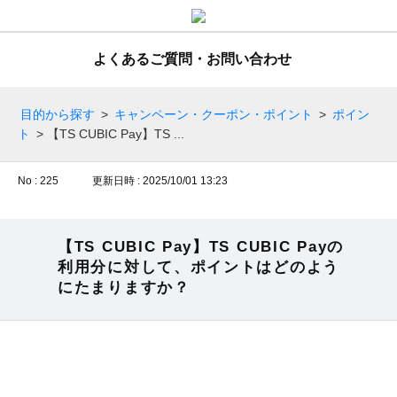
よくあるご質問・お問い合わせ
目的から探す
>
キャンペーン・クーポン・ポイント
>
ポイン
ト
>
【TS CUBIC Pay】TS ...
No : 225
更新日時 : 2025/10/01 13:23
【TS CUBIC Pay】TS CUBIC Payの
利用分に対して、ポイントはどのよう
にたまりますか？