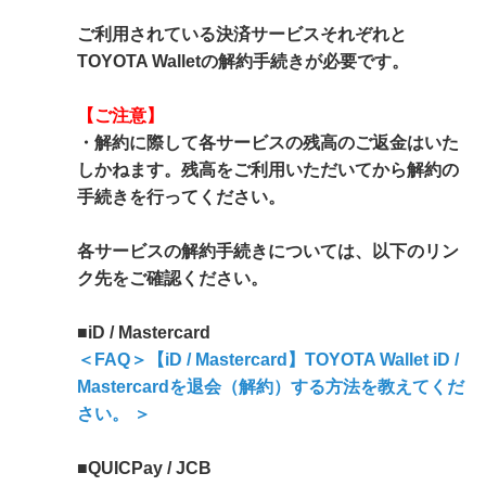
ご利用されている決済サービスそれぞれと
TOYOTA Walletの解約手続きが必要です。
【ご注意】
・解約に際して各サービスの残高のご返金はいた
しかねます。残高をご利用いただいてから解約の
手続きを行ってください。
各サービスの解約手続きについては、以下のリン
ク先をご確認ください。
■iD / Mastercard
＜FAQ＞【iD / Mastercard】TOYOTA Wallet iD /
Mastercardを退会（解約）する方法を教えてくだ
さい。 ＞
■QUICPay / JCB