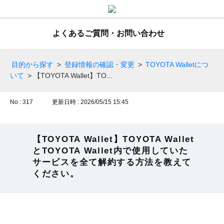
よくあるご質問・お問い合わせ
目的から探す
>
登録情報の確認・変更
>
TOYOTA Walletにつ
いて
>
【TOYOTA Wallet】TO...
No : 317
更新日時 : 2026/05/15 15:45
【TOYOTA Wallet】TOYOTA Wallet
とTOYOTA Wallet内で使用していた
サービスを全て解約する方法を教えて
ください。