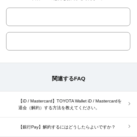
関連するFAQ
【iD / Mastercard】TOYOTA Wallet iD / Mastercardを
退会（解約）する方法を教えてください。
【銀行Pay】解約するにはどうしたらよいですか？