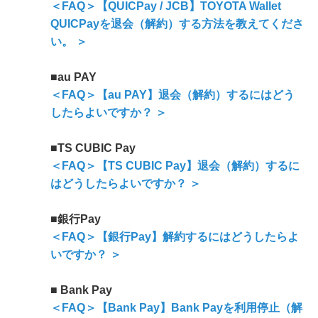
＜FAQ＞【QUICPay / JCB】TOYOTA Wallet
QUICPayを退会（解約）する方法を教えてくださ
い。 ＞
■au PAY
＜FAQ＞【au PAY】退会（解約）するにはどう
したらよいですか？ ＞
■TS CUBIC Pay
＜FAQ＞【TS CUBIC Pay】退会（解約）するに
はどうしたらよいですか？ ＞
■銀行Pay
＜FAQ＞【銀行Pay】解約するにはどうしたらよ
いですか？ ＞
■ Bank Pay
＜FAQ＞【Bank Pay】Bank Payを利用停止（解