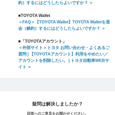
約）するにはどうしたらよいですか？ ＞
■TOYOTA Wallet
＜FAQ＞【TOYOTA Wallet】TOYOTA Walletを退
会（解約）するにはどうしたらよいですか？ ＞
■「TOYOTAアカウント」
＜外部サイト＞トヨタ お問い合わせ・よくあるご
質問 | 【TOYOTAアカウント】利用をやめたい／
アカウントを削除したい。 | トヨタ自動車WEBサ
イト ＞
疑問は解決しましたか？
回答へのご意見をお聞かせください。