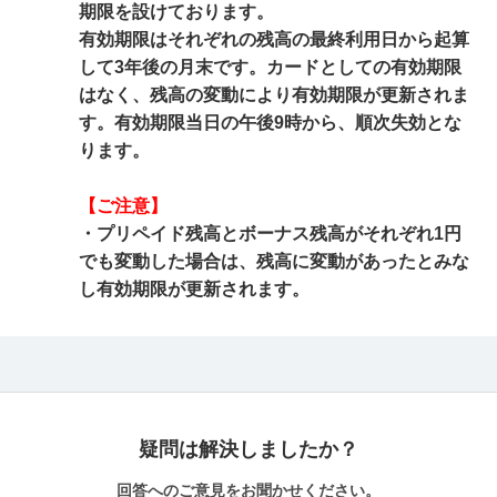
期限を設けております。
有効期限はそれぞれの残高の最終利用日から起算
して3年後の月末です。カードとしての有効期限
はなく、残高の変動により有効期限が更新されま
す。有効期限当日の午後9時から、順次失効とな
ります。
【ご注意】
・プリペイド残高とボーナス残高がそれぞれ1円
でも変動した場合は、残高に変動があったとみな
し有効期限が更新されます。
疑問は解決しましたか？
回答へのご意見をお聞かせください。