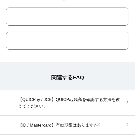
関連するFAQ
【QUICPay / JCB】QUICPay残高を確認する方法を教
えてください。
【iD / Mastercard】有効期限はありますか?