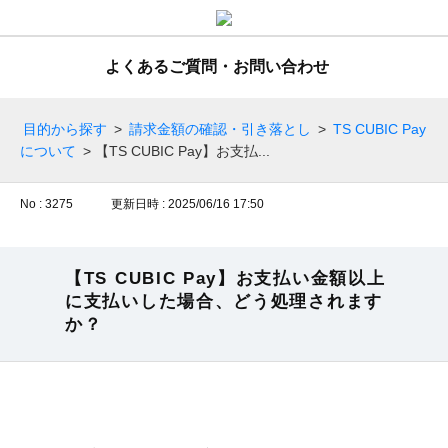
よくあるご質問・お問い合わせ
目的から探す
>
請求金額の確認・引き落とし
>
TS CUBIC Pay
について
>
【TS CUBIC Pay】お支払...
No : 3275
更新日時 : 2025/06/16 17:50
【TS CUBIC Pay】お支払い金額以上
に支払いした場合、どう処理されます
か？