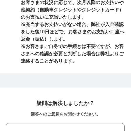
お客さまの状況に応じて、次月以降のお支払いや
他契約（自動車クレジットやクレジットカード）
のお支払いに充当いたします。
※充当するお支払いがない場合、弊社が入金確認
をした後10日ほどで、お客さまのお支払い口座へ
返金（振込）します。
※お客さまご自身での手続きは不要ですが、お客
さまへの確認が必要と判断した場合は弊社よりご
連絡することがあります。
疑問は解決しましたか？
回答へのご意見をお聞かせください。