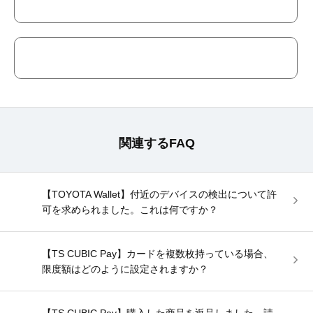
関連するFAQ
【TOYOTA Wallet】付近のデバイスの検出について許
可を求められました。これは何ですか？
【TS CUBIC Pay】カードを複数枚持っている場合、
限度額はどのように設定されますか？