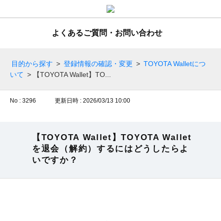
よくあるご質問・お問い合わせ
目的から探す
>
登録情報の確認・変更
>
TOYOTA Walletにつ
いて
>
【TOYOTA Wallet】TO...
No : 3296
更新日時 : 2026/03/13 10:00
【TOYOTA Wallet】TOYOTA Wallet
を退会（解約）するにはどうしたらよ
いですか？