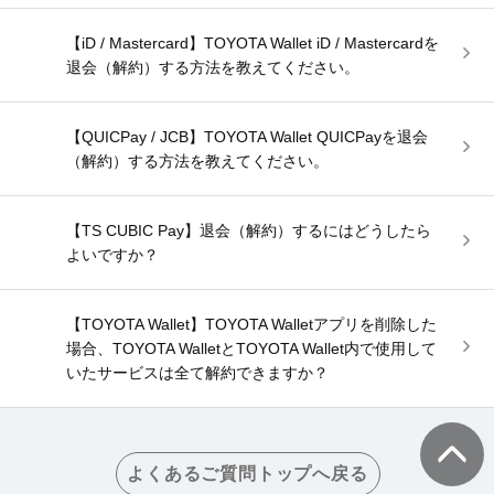
【iD / Mastercard】TOYOTA Wallet iD / Mastercardを
退会（解約）する方法を教えてください。
【QUICPay / JCB】TOYOTA Wallet QUICPayを退会
（解約）する方法を教えてください。
【TS CUBIC Pay】退会（解約）するにはどうしたら
よいですか？
【TOYOTA Wallet】TOYOTA Walletアプリを削除した
場合、TOYOTA WalletとTOYOTA Wallet内で使用して
いたサービスは全て解約できますか？
よくあるご質問トップへ戻る