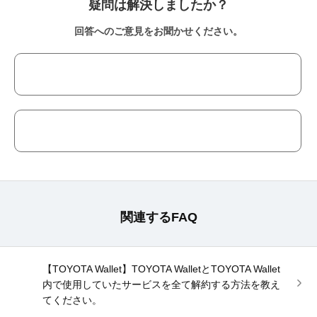
疑問は解決しましたか？
回答へのご意見をお聞かせください。
関連するFAQ
【TOYOTA Wallet】TOYOTA WalletとTOYOTA Wallet
内で使用していたサービスを全て解約する方法を教え
てください。