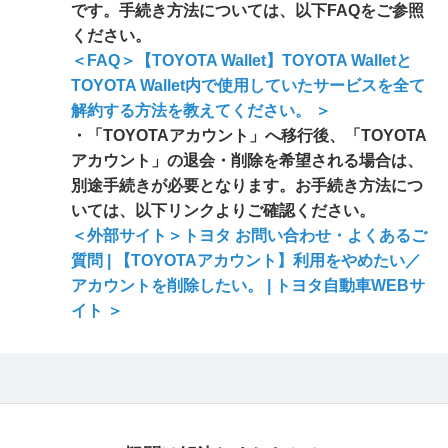
です。手続き方法については、以下FAQをご参照
ください。
＜FAQ＞【TOYOTA Wallet】TOYOTA Walletと
TOYOTA Wallet内で使用していたサービスを全て
解約する方法を教えてください。 ＞
・「TOYOTAアカウント」へ移行後、「TOYOTA
アカウント」の退会・削除を希望される場合は、
別途手続きが必要となります。お手続き方法につ
いては、以下リンクよりご確認ください。
＜外部サイト＞トヨタ お問い合わせ・よくあるご
質問 | 【TOYOTAアカウント】利用をやめたい／
アカウントを削除したい。 | トヨタ自動車WEBサ
イト ＞