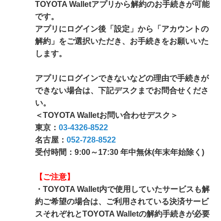
TOYOTA Walletアプリから解約のお手続きが可能
です。
アプリにログイン後「設定」から「アカウントの
解約」をご選択いただき、お手続きをお願いいた
します。
アプリにログインできないなどの理由で手続きが
できない場合は、下記デスクまでお問合せくださ
い。
＜TOYOTA Walletお問い合わせデスク＞
東京：
03-4326-8522
名古屋：
052-728-8522
受付時間：9:00～17:30 年中無休(年末年始除く)
【ご注意】
・TOYOTA Wallet内で使用していたサービスも解
約ご希望の場合は、ご利用されている決済サービ
スそれぞれとTOYOTA Walletの解約手続きが必要