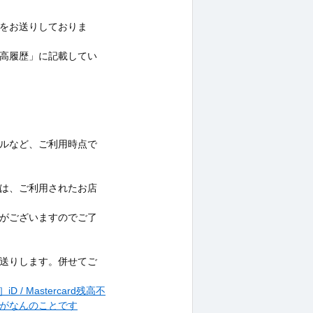
をお送りしておりま
高履歴」に記載してい
ルなど、ご利用時点で
は、ご利用されたお店
場合がございますのでご了
送りします。併せてご
］iD / Mastercard残高不
がなんのことです