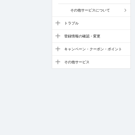
その他サービスについて
トラブル
登録情報の確認・変更
キャンペーン・クーポン・ポイント
その他サービス