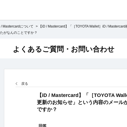
D / Mastercardについて
>
【iD / Mastercard】「［TOYOTA Wallet］iD / Mastercard
たがなんのことですか？
よくあるご質問・お問い合わせ
戻る
【iD / Mastercard】「［TOYOTA Wall
更新のお知らせ」という内容のメール
ですか？
回答