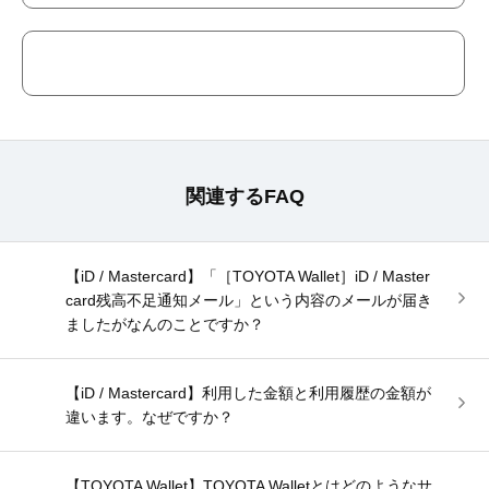
関連するFAQ
【iD / Mastercard】「［TOYOTA Wallet］iD / Master
card残高不足通知メール」という内容のメールが届き
ましたがなんのことですか？
【iD / Mastercard】利用した金額と利用履歴の金額が
違います。なぜですか？
【TOYOTA Wallet】TOYOTA Walletとはどのようなサ