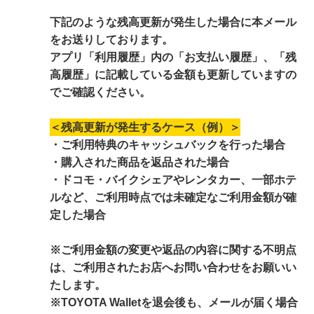
下記のような残高更新が発生した場合に本メール
をお送りしております。
アプリ「利用履歴」内の「お支払い履歴」、「残
高履歴」に記載している金額も更新していますの
でご確認ください。
＜残高更新が発生するケース（例）＞
・ご利用特典のキャッシュバックを行った場合
・購入された商品を返品された場合
・ドコモ・バイクシェアやレンタカー、一部ホテ
ルなど、ご利用時点では未確定なご利用金額が確
定した場合
※ご利用金額の変更や返品の内容に関する不明点
は、ご利用されたお店へお問い合わせをお願いい
たします。
※TOYOTA Walletを退会後も、メールが届く場合