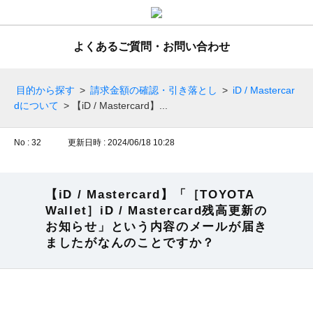
よくあるご質問・お問い合わせ
目的から探す
>
請求金額の確認・引き落とし
>
iD / Mastercar
dについて
>
【iD / Mastercard】...
No : 32
更新日時 : 2024/06/18 10:28
【iD / Mastercard】「［TOYOTA
Wallet］iD / Mastercard残高更新の
お知らせ」という内容のメールが届き
ましたがなんのことですか？