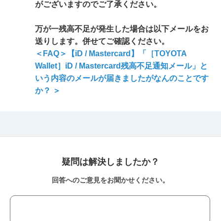
がございますのでご了承ください。
万が一残高不足が発生した場合は以下メールをお
送りします。併せてご確認ください。
＜FAQ＞【iD / Mastercard】「［TOYOTA
Wallet］iD / Mastercard残高不足通知メール」と
いう内容のメールが届きましたがなんのことです
か？ ＞
疑問は解決しましたか？
回答へのご意見をお聞かせください。