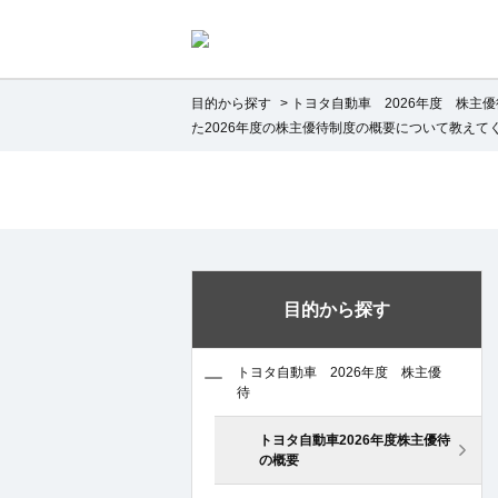
目的から探す
>
トヨタ自動車 2026年度 株主優
た2026年度の株主優待制度の概要について教えて
目的から探す
トヨタ自動車 2026年度 株主優
待
トヨタ自動車2026年度株主優待
の概要