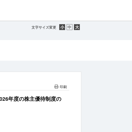
文字サイズ変更
印刷
026年度の株主優待制度の