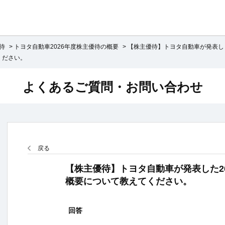
待
>
トヨタ自動車2026年度株主優待の概要
>
【株主優待】トヨタ自動車が発表し
ください。
よくあるご質問・お問い合わせ
戻る
【株主優待】トヨタ自動車が発表した2
概要について教えてください。
回答