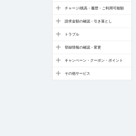
チャージ/残高・履歴・ご利用可能額
請求金額の確認・引き落とし
トラブル
登録情報の確認・変更
キャンペーン・クーポン・ポイント
その他サービス