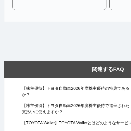
関連するFAQ
【株主優待】トヨタ自動車2026年度株主優待の特典である「TO
か？
【株主優待】トヨタ自動車2026年度株主優待で進呈された「TO
支払いに使えますか？
【TOYOTA Wallet】TOYOTA Walletとはどのようなサ