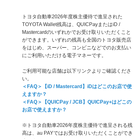
トヨタ自動車2026年度株主優待で進呈された
TOYOTA Wallet残高は、QUICPayまたはiD /
Mastercardのいずれかでお受け取りいただくこと
ができます。いずれの残高も全国のトヨタ販売店
をはじめ、スーパー、コンビニなどでのお支払い
にご利用いただける電子マネーです。
ご利用可能な店舗は以下リンクよりご確認くださ
い。
＜FAQ＞【iD / Mastercard】iDはどこのお店で使
えますか？
＜FAQ＞【QUICPay / JCB】QUICPay+はどこの
お店で使えますか？
※トヨタ自動車2026年度株主優待で進呈される残
高は、au PAYではお受け取りいただくことができ