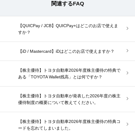
関連するFAQ
【QUICPay / JCB】QUICPay+はどこのお店で使えま
すか？
【iD / Mastercard】iDはどこのお店で使えますか？
【株主優待】トヨタ自動車2026年度株主優待の特典で
ある「TOYOTA Wallet残高」とは何ですか？
【株主優待】トヨタ自動車が発表した2026年度の株主
優待制度の概要について教えてください。
【株主優待】トヨタ自動車2026年度株主優待の特典コ
ードを忘れてしまいました。