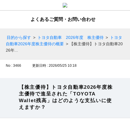
よくあるご質問・お問い合わせ
目的から探す
>
トヨタ自動車 2026年度 株主優待
>
トヨタ
自動車2026年度株主優待の概要
>
【株主優待】トヨタ自動車20
26年...
No : 3466
更新日時 : 2026/05/25 10:18
【株主優待】トヨタ自動車2026年度株
主優待で進呈された「TOYOTA
Wallet残高」はどのような支払いに使
えますか？