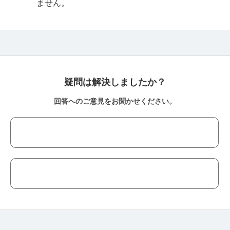
ません。
疑問は解決しましたか？
回答へのご意見をお聞かせください。