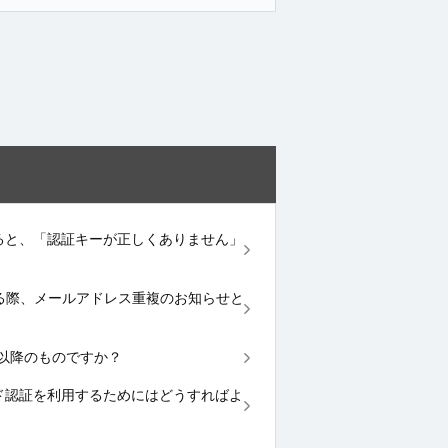
力すると、「認証キーが正しくありません」
登録する際、メールアドレス重複のお知らせと
9.0以降のものですか？
・パスコード認証を利用するためにはどうすればよ