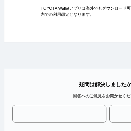
TOYOTA Walletアプリは海外でもダウンロー
内での利用想定となります。
疑問は解決しました
回答へのご意見をお聞かせくだ