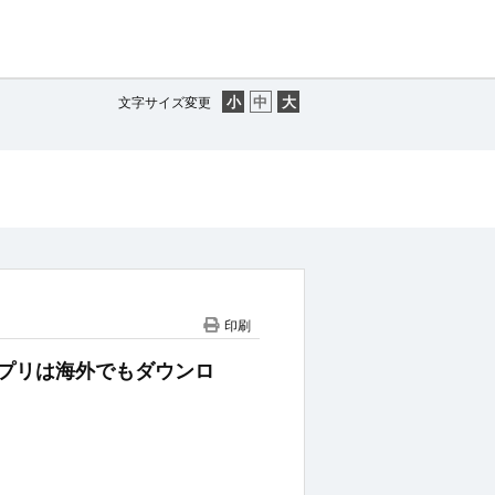
文字サイズ変更
印刷
lletアプリは海外でもダウンロ