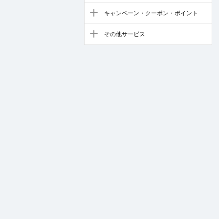
キャンペーン・クーポン・ポイント
その他サービス