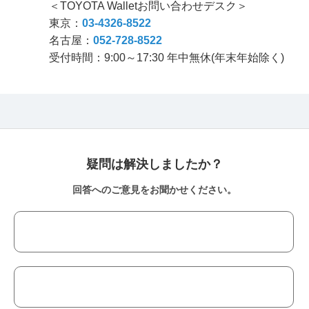
＜TOYOTA Walletお問い合わせデスク＞
東京：
03-4326-8522
名古屋：
052-728-8522
受付時間：9:00～17:30 年中無休(年末年始除く)
疑問は解決しましたか？
回答へのご意見をお聞かせください。