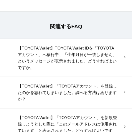
関連するFAQ
【TOYOTA Wallet】TOYOTA Wallet IDを「TOYOTA
アカウント」へ移行中、「生年月日が一致しません」
というメッセージが表示されました。どうすればよい
ですか。
【TOYOTA Wallet】「TOYOTAアカウント」を登録し
たのかを忘れてしまいました。調べる方法はあります
か？
【TOYOTA Wallet】「TOYOTAアカウント」を新規登
録しようとした際に「このメールアドレスは使用され
ています」と表示されました。どうすればよいです