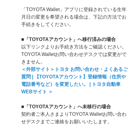
「TOYOTA Wallet」アプリに登録されている生年
月日の変更を希望される場合は、下記の方法でお
手続きをしてください。
■「TOYOTAアカウント」へ移行済みの場合
以下リンクよりお手続き方法をご確認ください。
TOYOTA Walletお問い合わせデスクでは変更がで
きません。
＜外部サイト＞トヨタ お問い合わせ・よくあるご
質問 | 【TOYOTAアカウント】登録情報（住所や
電話番号など）を変更したい。 | トヨタ自動車
WEBサイト ＞
■「TOYOTAアカウント」へ未移行の場合
契約者ご本人さまよりTOYOTA Walletお問い合わ
せデスクまでご連絡をお願いいたします。