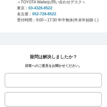
＜TOYOTA Walletお問い合わせデスク＞
東京：
03-4326-8522
名古屋：
052-728-8522
受付時間：9:00～17:30 年中無休(年末年始除く)
疑問は解決しましたか？
回答へのご意見をお聞かせください。