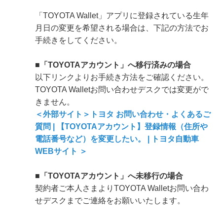
「TOYOTA Wallet」アプリに登録されている生年
月日の変更を希望される場合は、下記の方法でお
手続きをしてください。
■「TOYOTAアカウント」へ移行済みの場合
以下リンクよりお手続き方法をご確認ください。
TOYOTA Walletお問い合わせデスクでは変更がで
きません。
＜外部サイト＞トヨタ お問い合わせ・よくあるご
質問 | 【TOYOTAアカウント】登録情報（住所や
電話番号など）を変更したい。 | トヨタ自動車
WEBサイト ＞
■「TOYOTAアカウント」へ未移行の場合
契約者ご本人さまよりTOYOTA Walletお問い合わ
せデスクまでご連絡をお願いいたします。