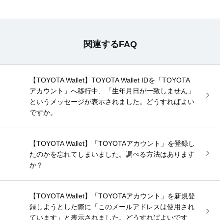
関連するFAQ
【TOYOTA Wallet】TOYOTA Wallet IDを「TOYOTA
アカウント」へ移行中、「生年月日が一致しません」
というメッセージが表示されました。どうすればよい
ですか。
【TOYOTA Wallet】「TOYOTAアカウント」を登録し
たのかを忘れてしまいました。調べる方法はあります
か？
【TOYOTA Wallet】「TOYOTAアカウント」を新規登
録しようとした際に「このメールアドレスは使用され
ています」と表示されました。どうすればよいです