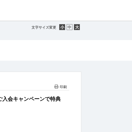
文字サイズ変更
印刷
CARDご入会キャンペーンで特典