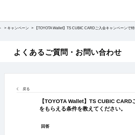
ト
>
キャンペーン
>
【TOYOTA Wallet】TS CUBIC CARDご入会キャンペーンで特
よくあるご質問・お問い合わせ
戻る
【TOYOTA Wallet】TS CUBIC 
をもらえる条件を教えてください。
回答