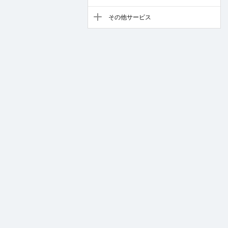
その他サービス