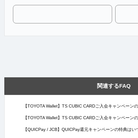
関連するFAQ
【TOYOTA Wallet】TS CUBIC CARDご入会キャン
【TOYOTA Wallet】TS CUBIC CARDご入会キャン
【QUICPay / JCB】QUICPay還元キャンペーンの特典