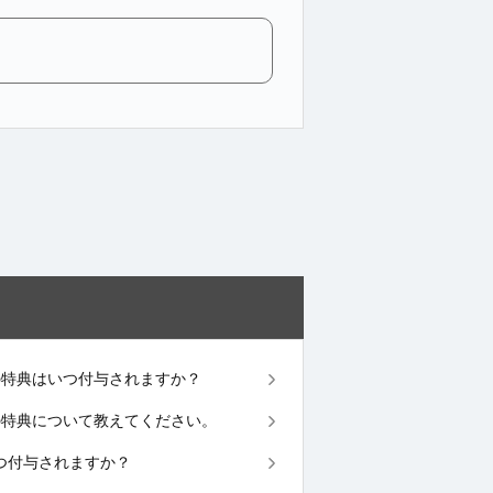
ペーンの特典はいつ付与されますか？
ペーンの特典について教えてください。
はいつ付与されますか？