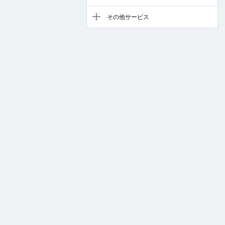
その他サービス