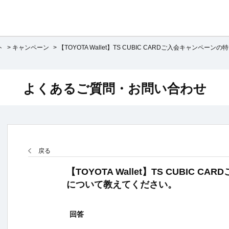
ト
>
キャンペーン
>
【TOYOTA Wallet】TS CUBIC CARDご入会キャンペーンの特
よくあるご質問・お問い合わせ
戻る
【TOYOTA Wallet】TS CUBIC 
について教えてください。
回答