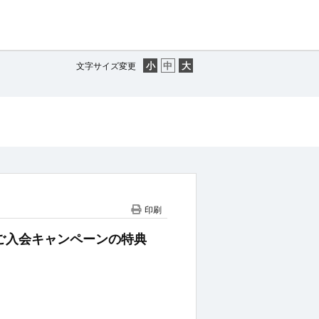
文字サイズ変更
印刷
CARDご入会キャンペーンの特典