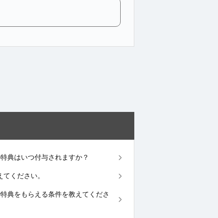
ペーンの特典はいつ付与されますか？
を教えてください。
ンペーンで特典をもらえる条件を教えてくださ