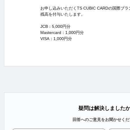
お申し込みいただくTS CUBIC CARDの国際ブラ
残高を付与いたします。
JCB：5,000円分
Mastercard：1,000円分
VISA：1,000円分
疑問は解決しました
回答へのご意見をお聞かせくだ