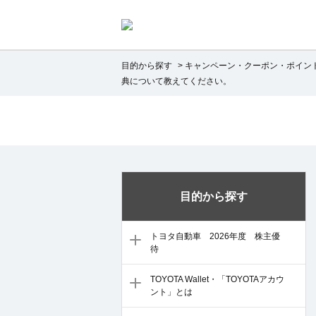
目的から探す
>
キャンペーン・クーポン・ポイン
典について教えてください。
目的から探す
トヨタ自動車 2026年度 株主優
待
TOYOTA Wallet・「TOYOTAアカウ
ント」とは