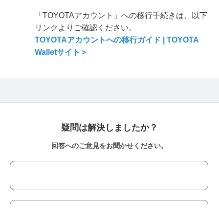
「TOYOTAアカウント」への移行手続きは、以下
リンクよりご確認ください。
TOYOTAアカウントへの移行ガイド
| TOYOTA
Walletサイト＞
疑問は解決しましたか？
回答へのご意見をお聞かせください。