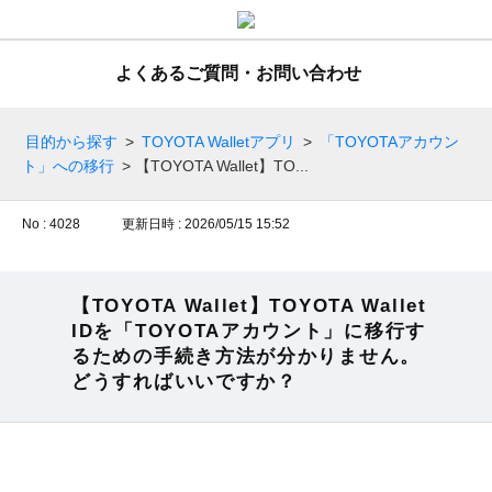
よくあるご質問・お問い合わせ
目的から探す
>
TOYOTA Walletアプリ
>
「TOYOTAアカウン
ト」への移行
>
【TOYOTA Wallet】TO...
No : 4028
更新日時 : 2026/05/15 15:52
【TOYOTA Wallet】TOYOTA Wallet
IDを「TOYOTAアカウント」に移行す
るための手続き方法が分かりません。
どうすればいいですか？