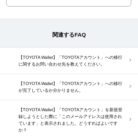
関連するFAQ
【TOYOTA Wallet】「TOYOTAアカウント」への移行
に関するお問い合わせ先を教えてください。
【TOYOTA Wallet】「TOYOTAアカウント」への移行
が完了しているか分かりません。
【TOYOTA Wallet】「TOYOTAアカウント」を新規登
録しようとした際に「このメールアドレスは使用され
ています」と表示されました。どうすればよいです
か？