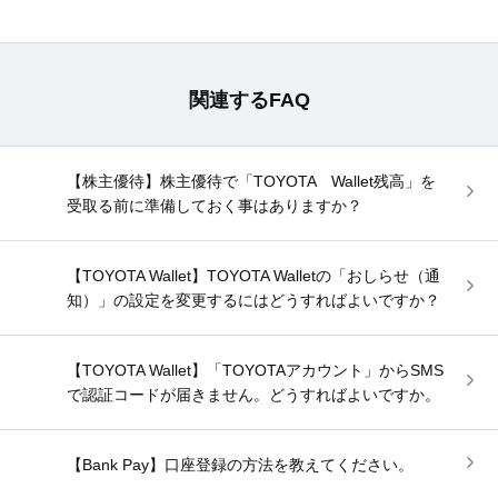
関連するFAQ
【株主優待】株主優待で「TOYOTA Wallet残高」を
受取る前に準備しておく事はありますか？
【TOYOTA Wallet】TOYOTA Walletの「おしらせ（通
知）」の設定を変更するにはどうすればよいですか？
【TOYOTA Wallet】「TOYOTAアカウント」からSMS
で認証コードが届きません。どうすればよいですか。
【Bank Pay】口座登録の方法を教えてください。