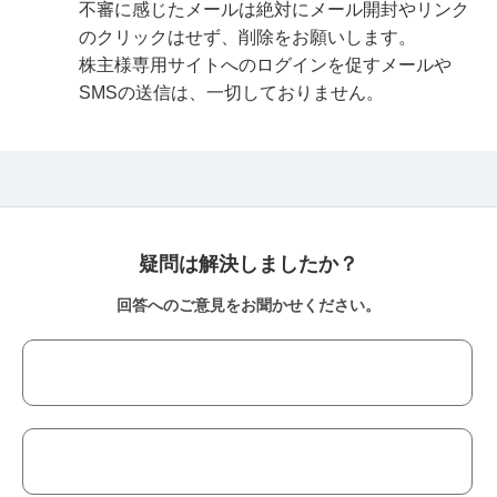
不審に感じたメールは絶対にメール開封やリンク
のクリックはせず、削除をお願いします。
株主様専用サイトへのログインを促すメールや
SMSの送信は、一切しておりません。
疑問は解決しましたか？
回答へのご意見をお聞かせください。