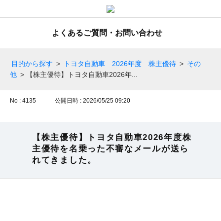
よくあるご質問・お問い合わせ
目的から探す
>
トヨタ自動車 2026年度 株主優待
>
その
他
>
【株主優待】トヨタ自動車2026年...
No : 4135
公開日時 : 2026/05/25 09:20
【株主優待】トヨタ自動車2026年度株
主優待を名乗った不審なメールが送ら
れてきました。