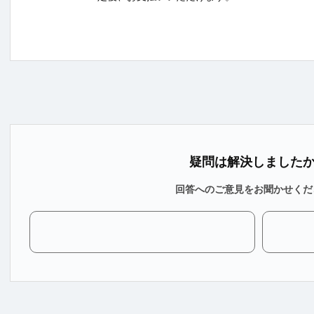
疑問は解決しました
回答へのご意見をお聞かせくだ