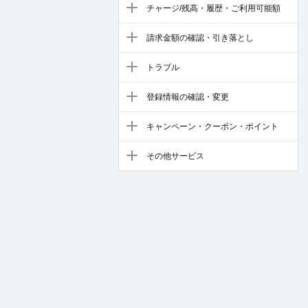
チャージ/残高・履歴・ご利用可能額
請求金額の確認・引き落とし
トラブル
登録情報の確認・変更
キャンペーン・クーポン・ポイント
その他サービス