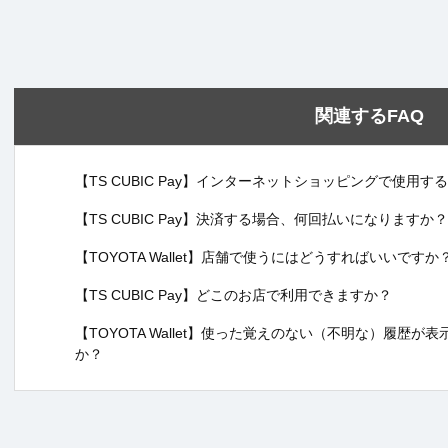
関連するFAQ
【TS CUBIC Pay】インターネットショッピングで使用
【TS CUBIC Pay】決済する場合、何回払いになりますか？
【TOYOTA Wallet】店舗で使うにはどうすればいいですか
【TS CUBIC Pay】どこのお店で利用できますか？
【TOYOTA Wallet】使った覚えのない（不明な）履歴
か？