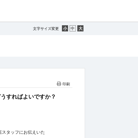
文字サイズ変更
印刷
にはどうすればよいですか？
売店スタッフにお伝えいた