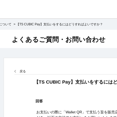
ayについて
>
【TS CUBIC Pay】支払いをするにはどうすればよいですか？
よくあるご質問・お問い合わせ
戻る
【TS CUBIC Pay】支払いをする
回答
お支払いの際に「Wallet QR」で支払う旨を販