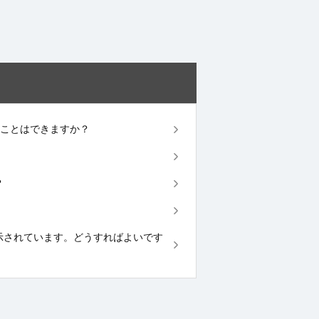
することはできますか？
？
が表示されています。どうすればよいです