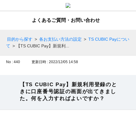
よくあるご質問・お問い合わせ
目的から探す
>
各お支払い方法の設定
>
TS CUBIC Payについ
て
>
【TS CUBIC Pay】新規利...
No : 440
更新日時 : 2022/12/05 14:58
【TS CUBIC Pay】新規利用登録のと
きに口座番号認証の画面が出てきまし
た。何を入力すればよいですか？