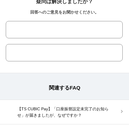
疑問は解決しましたか？
回答へのご意見をお聞かせください。
関連するFAQ
【TS CUBIC Pay】「口座振替設定未完了のお知ら
せ」が届きましたが、なぜですか？