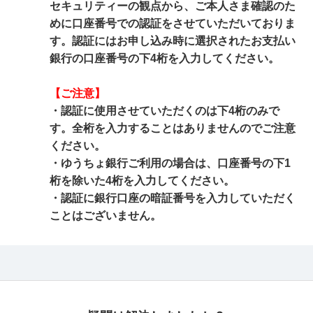
セキュリティーの観点から、ご本人さま確認のた
めに口座番号での認証をさせていただいておりま
す。認証にはお申し込み時に選択されたお支払い
銀行の口座番号の下4桁を入力してください。
【ご注意】
・認証に使用させていただくのは下4桁のみで
す。全桁を入力することはありませんのでご注意
ください。
・ゆうちょ銀行ご利用の場合は、口座番号の下1
桁を除いた4桁を入力してください。
・認証に銀行口座の暗証番号を入力していただく
ことはございません。