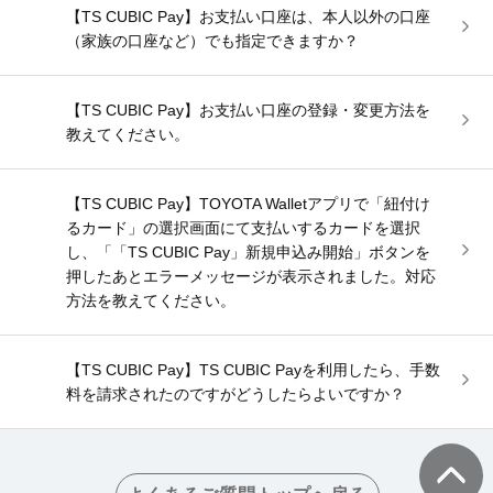
【TS CUBIC Pay】お支払い口座は、本人以外の口座
（家族の口座など）でも指定できますか？
【TS CUBIC Pay】お支払い口座の登録・変更方法を
教えてください。
【TS CUBIC Pay】TOYOTA Walletアプリで「紐付け
るカード」の選択画面にて支払いするカードを選択
し、「「TS CUBIC Pay」新規申込み開始」ボタンを
押したあとエラーメッセージが表示されました。対応
方法を教えてください。
【TS CUBIC Pay】TS CUBIC Payを利用したら、手数
料を請求されたのですがどうしたらよいですか？